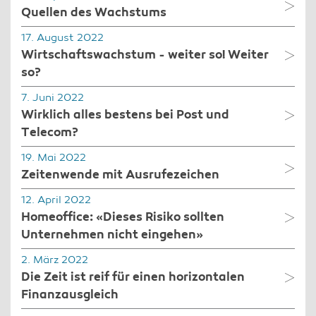
Quellen des Wachstums
17. August 2022
Wirtschaftswachstum - weiter so! Weiter
so?
7. Juni 2022
Wirklich alles bestens bei Post und
Telecom?
19. Mai 2022
Zeitenwende mit Ausrufezeichen
12. April 2022
Homeoffice: «Dieses Risiko sollten
Unternehmen nicht eingehen»
2. März 2022
Die Zeit ist reif für einen horizontalen
Finanzausgleich