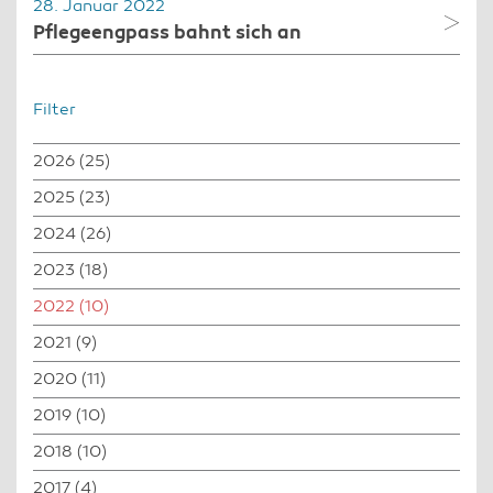
28. Januar 2022
Pflegeengpass bahnt sich an
Filter
2026
(25)
2025
(23)
2024
(26)
2023
(18)
2022
(10)
2021
(9)
2020
(11)
2019
(10)
2018
(10)
2017
(4)