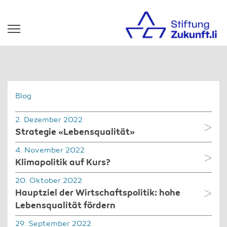
Blog
2. Dezember 2022
Strategie «Lebensqualität»
4. November 2022
Klimapolitik auf Kurs?
20. Oktober 2022
Hauptziel der Wirtschaftspolitik: hohe
Lebensqualität fördern
29. September 2022