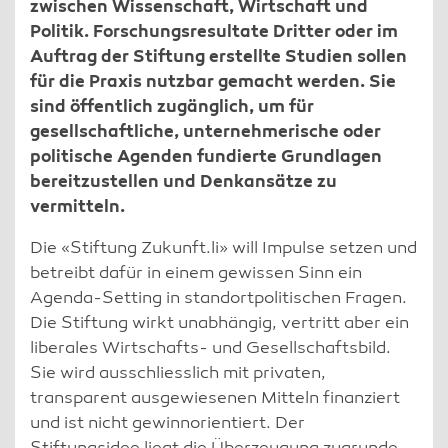
zwischen Wissenschaft, Wirtschaft und
Politik. Forschungsresultate Dritter oder im
Auftrag der Stiftung erstellte Studien sollen
für die Praxis nutzbar gemacht werden. Sie
sind öffentlich zugänglich, um für
gesellschaftliche, unternehmerische oder
politische Agenden fundierte Grundlagen
bereitzustellen und Denkansätze zu
vermitteln.
Die «Stiftung Zukunft.li» will Impulse setzen und
betreibt dafür in einem gewissen Sinn ein
Agenda-Setting in standortpolitischen Fragen.
Die Stiftung wirkt unabhängig, vertritt aber ein
liberales Wirtschafts- und Gesellschaftsbild.
Sie wird ausschliesslich mit privaten,
transparent ausgewiesenen Mitteln finanziert
und ist nicht gewinnorientiert. Der