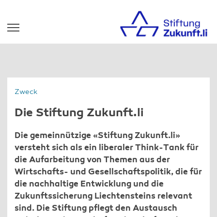
Zweck
Die Stiftung Zukunft.li
Die gemeinnützige «Stiftung Zukunft.li»
versteht sich als ein liberaler Think-Tank für
die Aufarbeitung von Themen aus der
Wirtschafts- und Gesellschaftspolitik, die für
die nachhaltige Entwicklung und die
Zukunftssicherung Liechtensteins relevant
sind. Die Stiftung pflegt den Austausch