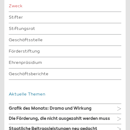
Zweck
Stifter
Stiftungsrat
Geschäftsstelle
Förderstiftung
Ehrenpräsidium
Geschäftsberichte
Aktuelle Themen
Grafik des Monats: Drama und Wirkung
Die Förderung, die nicht ausgezahlt werden muss
Staatliche Beitragsleistungen neu gedacht