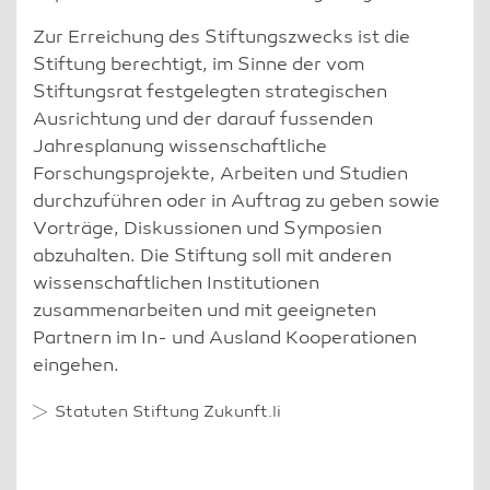
Zur Erreichung des Stiftungszwecks ist die
Stiftung berechtigt, im Sinne der vom
Stiftungsrat festgelegten strategischen
Ausrichtung und der darauf fussenden
Jahresplanung wissenschaftliche
Forschungsprojekte, Arbeiten und Studien
durchzuführen oder in Auftrag zu geben sowie
Vorträge, Diskussionen und Symposien
abzuhalten. Die Stiftung soll mit anderen
wissenschaftlichen Institutionen
zusammenarbeiten und mit geeigneten
Partnern im In- und Ausland Kooperationen
eingehen.
Statuten Stiftung Zukunft.li