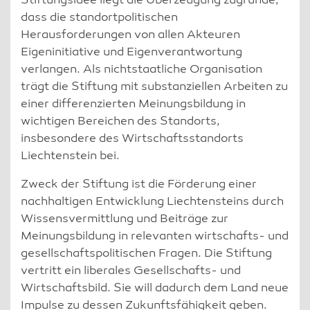
Stiftungsidee liegt die Überzeugung zugrunde,
dass die standortpolitischen
Herausforderungen von allen Akteuren
Eigeninitiative und Eigenverantwortung
verlangen. Als nichtstaatliche Organisation
trägt die Stiftung mit substanziellen Arbeiten zu
einer differenzierten Meinungsbildung in
wichtigen Bereichen des Standorts,
insbesondere des Wirtschaftsstandorts
Liechtenstein bei.
Zweck der Stiftung ist die Förderung einer
nachhaltigen Entwicklung Liechtensteins durch
Wissensvermittlung und Beiträge zur
Meinungsbildung in relevanten wirtschafts- und
gesellschaftspolitischen Fragen. Die Stiftung
vertritt ein liberales Gesellschafts- und
Wirtschaftsbild. Sie will dadurch dem Land neue
Impulse zu dessen Zukunftsfähigkeit geben.