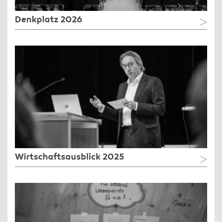
Denkplatz 2026
Wirtschaftsausblick 2025