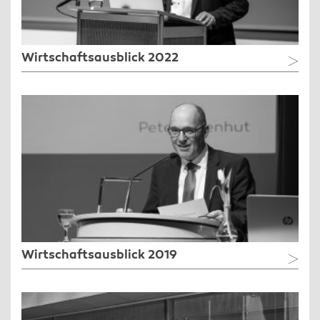
Wirtschaftsausblick 2022
Wirtschaftsausblick 2019