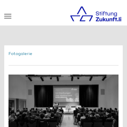
Fotogalerie