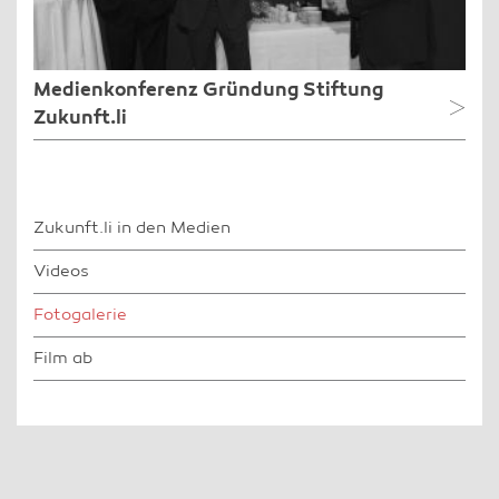
Medienkonferenz Gründung Stiftung
Zukunft.li
Zukunft.li in den Medien
Videos
Fotogalerie
Film ab