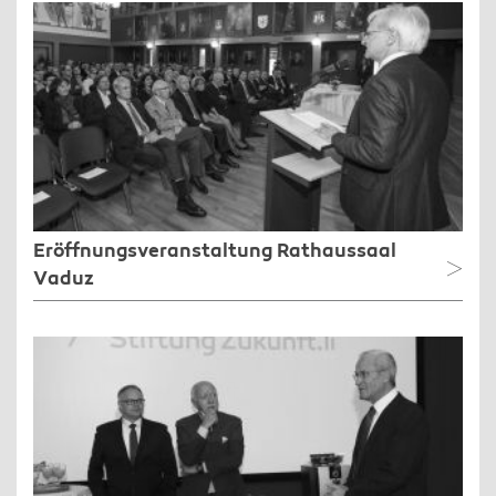
Eröffnungsveranstaltung Rathaussaal
Vaduz