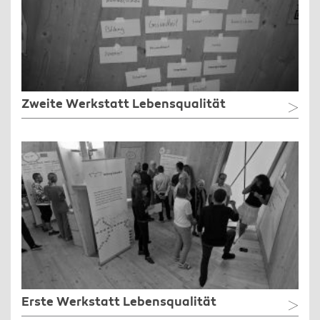
Zweite Werkstatt Lebensqualität
Erste Werkstatt Lebensqualität