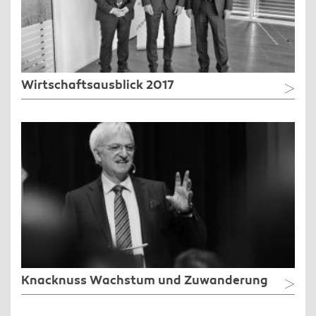
Wirtschaftsausblick 2017
Knacknuss Wachstum und Zuwanderung