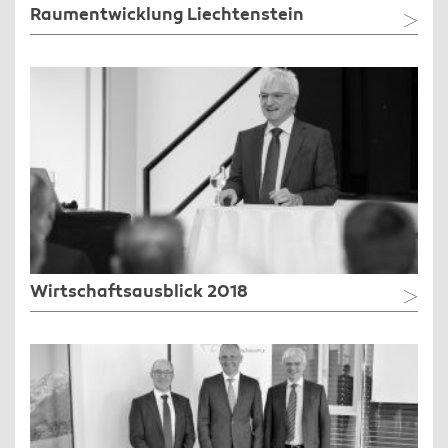
Raumentwicklung Liechtenstein
Wirtschaftsausblick 2018