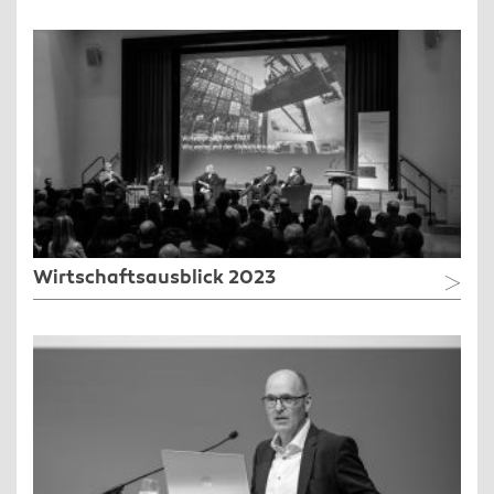
Wirtschaftsausblick 2023