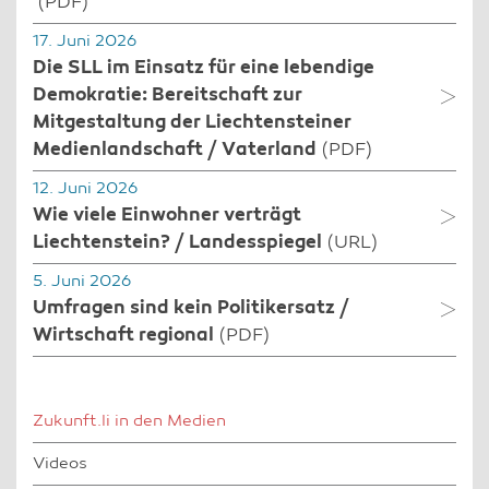
(PDF)
17. Juni 2026
Die SLL im Einsatz für eine lebendige
Demokratie: Bereitschaft zur
Mitgestaltung der Liechtensteiner
Medienlandschaft / Vaterland
(PDF)
12. Juni 2026
Wie viele Einwohner verträgt
Liechtenstein? / Landesspiegel
(URL)
5. Juni 2026
Umfragen sind kein Politikersatz /
Wirtschaft regional
(PDF)
Zukunft.li in den Medien
Videos