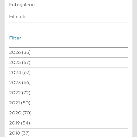
Fotogalerie
Film ab
Filter
2026
(35)
2025
(57)
2024
(67)
2023
(66)
2022
(72)
2021
(50)
2020
(70)
2019
(54)
2018
(37)