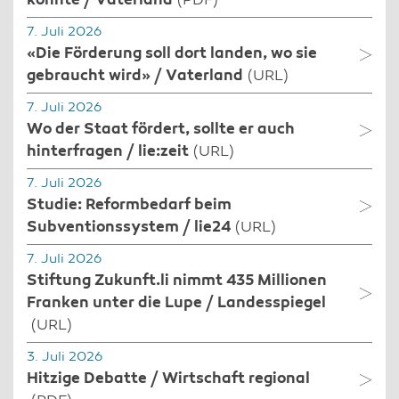
könnte / Vaterland
(PDF)
7. Juli 2026
«Die Förderung soll dort landen, wo sie
gebraucht wird» / Vaterland
(URL)
7. Juli 2026
Wo der Staat fördert, sollte er auch
hinterfragen / lie:zeit
(URL)
7. Juli 2026
Studie: Reformbedarf beim
Subventionssystem / lie24
(URL)
7. Juli 2026
Stiftung Zukunft.li nimmt 435 Millionen
Franken unter die Lupe / Landesspiegel
(URL)
3. Juli 2026
Hitzige Debatte / Wirtschaft regional