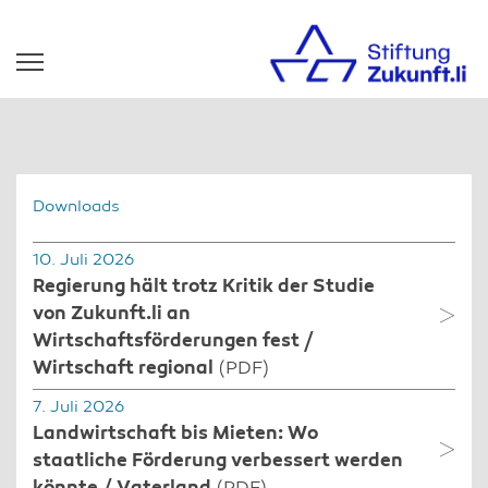
Downloads
10. Juli 2026
Regierung hält trotz Kritik der Studie
von Zukunft.li an
Wirtschaftsförderungen fest /
Wirtschaft regional
(PDF)
7. Juli 2026
Landwirtschaft bis Mieten: Wo
staatliche Förderung verbessert werden