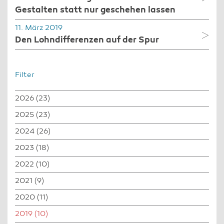
Gestalten statt nur geschehen lassen
11. März 2019
Den Lohndifferenzen auf der Spur
Filter
2026
(23)
2025
(23)
2024
(26)
2023
(18)
2022
(10)
2021
(9)
2020
(11)
2019
(10)