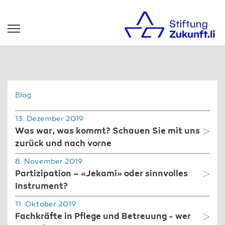
Blog
13. Dezember 2019
Was war, was kommt? Schauen Sie mit uns
zurück und nach vorne
8. November 2019
Partizipation – «Jekami» oder sinnvolles
Instrument?
11. Oktober 2019
Fachkräfte in Pflege und Betreuung - wer