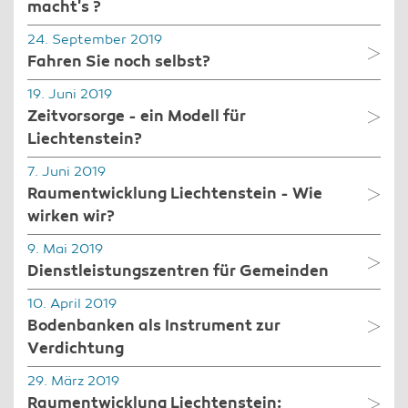
macht's ?
24. September 2019
Fahren Sie noch selbst?
19. Juni 2019
Zeitvorsorge - ein Modell für
Liechtenstein?
7. Juni 2019
Raumentwicklung Liechtenstein - Wie
wirken wir?
9. Mai 2019
Dienstleistungszentren für Gemeinden
10. April 2019
Bodenbanken als Instrument zur
Verdichtung
29. März 2019
Raumentwicklung Liechtenstein: