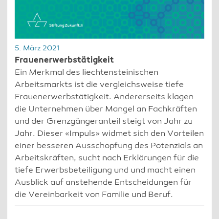
5. März 2021
Frauenerwerbstätigkeit
Ein Merkmal des liechtensteinischen
Arbeitsmarkts ist die vergleichsweise tiefe
Frauenerwerbstätigkeit. Andererseits klagen
die Unternehmen über Mangel an Fachkräften
und der Grenzgängeranteil steigt von Jahr zu
Jahr. Dieser «Impuls» widmet sich den Vorteilen
einer besseren Ausschöpfung des Potenzials an
Arbeitskräften, sucht nach Erklärungen für die
tiefe Erwerbsbeteiligung und und macht einen
Ausblick auf anstehende Entscheidungen für
die Vereinbarkeit von Familie und Beruf.