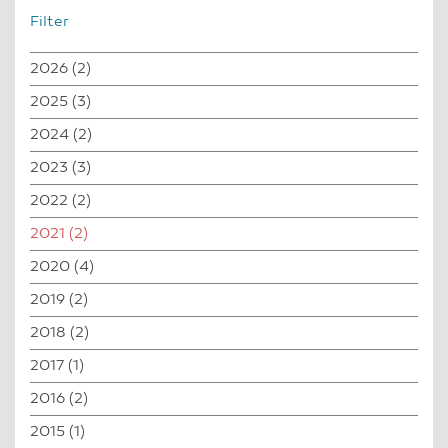
Filter
2026
(2)
2025
(3)
2024
(2)
2023
(3)
2022
(2)
2021
(2)
2020
(4)
2019
(2)
2018
(2)
2017
(1)
2016
(2)
2015
(1)