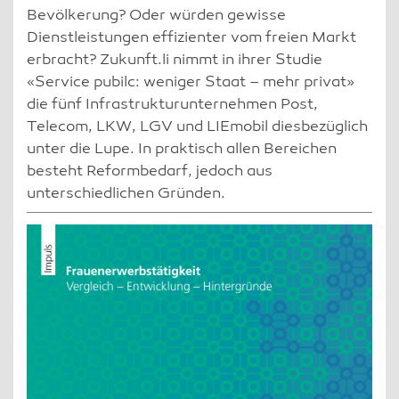
Bevölkerung? Oder würden gewisse
Dienstleistungen effizienter vom freien Markt
erbracht? Zukunft.li nimmt in ihrer Studie
«Service pubilc: weniger Staat – mehr privat»
die fünf Infrastrukturunternehmen Post,
Telecom, LKW, LGV und LIEmobil diesbezüglich
unter die Lupe. In praktisch allen Bereichen
besteht Reformbedarf, jedoch aus
unterschiedlichen Gründen.