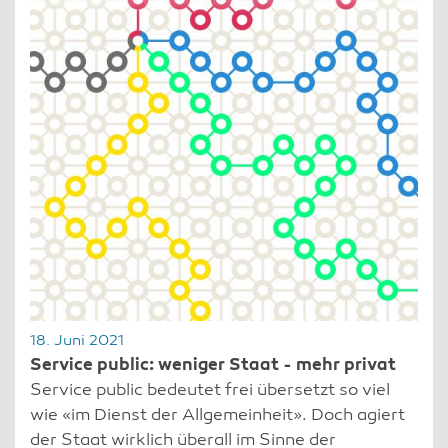
18. Juni 2021
Service public: weniger Staat - mehr privat
Service public bedeutet frei übersetzt so viel
wie «im Dienst der Allgemeinheit». Doch agiert
der Staat wirklich überall im Sinne der