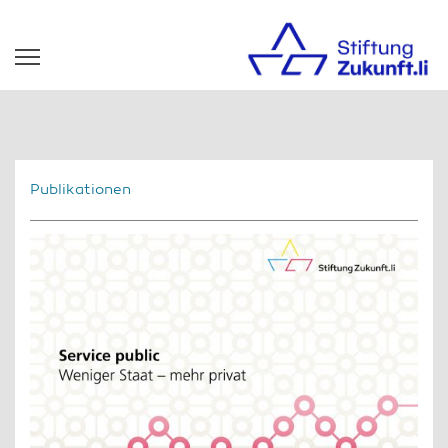
Publikationen