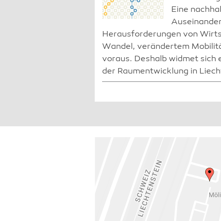
Eine nachhal
Auseinander
Herausforderungen von Wirt
Wandel, verändertem Mobilit
voraus. Deshalb widmet sich e
der Raumentwicklung in Liech