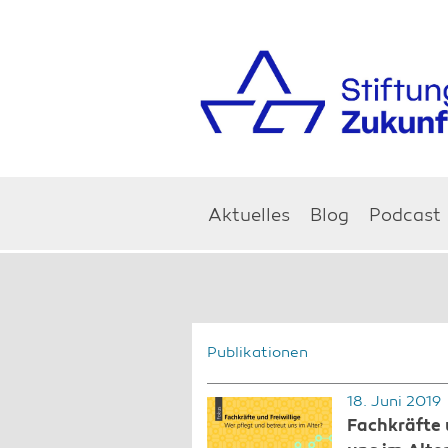
Aktuelles
Blog
Podcast
Publikationen
18. Juni 2019
Fachkräfte 