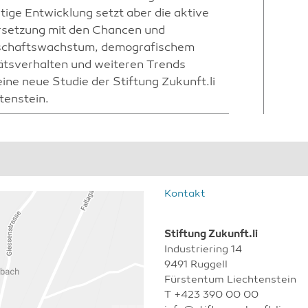
tige Entwicklung setzt aber die aktive
setzung mit den Chancen und
schaftswachstum, demografischem
ätsverhalten und weiteren Trends
ine neue Studie der Stiftung Zukunft.li
tenstein.
Kontakt
Stiftung Zukunft.li
Industriering 14
9491 Ruggell
Fürstentum Liechtenstein
T
+423 390 00 00