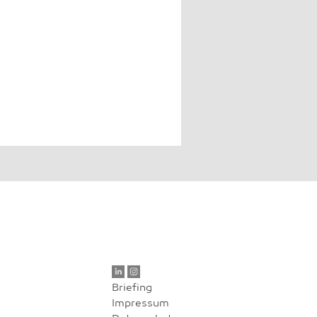
Briefing
Impressum