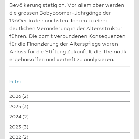
Bevölkerung stetig an. Vor allem aber werden
die grossen Babyboomer-Jahrgänge der
1960er in den nächsten Jahren zu einer
deutlichen Veränderung in der Altersstruktur
führen. Die damit verbundenen Konsequenzen
für die Finanzierung der Alterspflege waren
Anlass für die Stiftung Zukunft.li, die Thematik
ergebnisoffen und vertieft zu analysieren.
Filter
2026
(2)
2025
(3)
2024
(2)
2023
(3)
2022
(2)