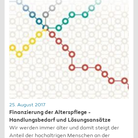
25. August 2017
Finanzierung der Alterspflege -
Handlungsbedarf und Lösungsansätze
Wir werden immer älter und damit steigt der
Anteil der hochaltrigen Menschen an der