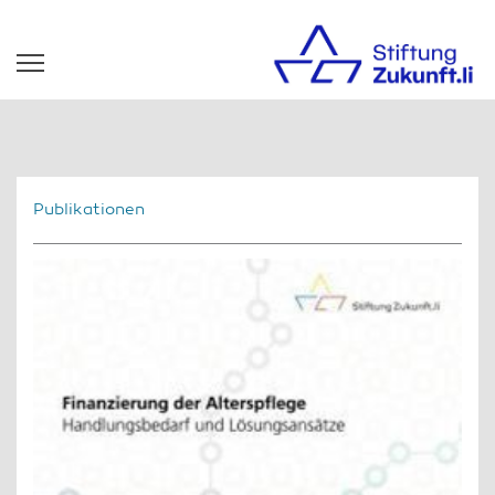
Publikationen