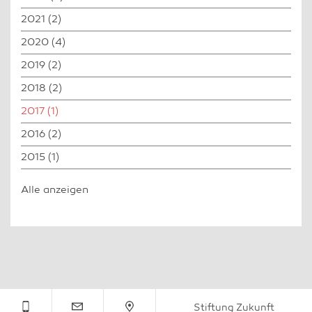
2021
(2)
2020
(4)
2019
(2)
2018
(2)
2017
(1)
2016
(2)
2015
(1)
Alle anzeigen
Stiftung Zukunft