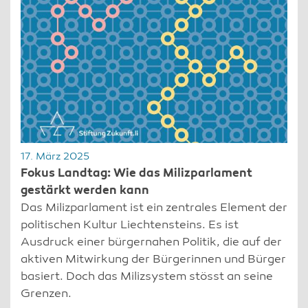
17. März 2025
Fokus Landtag: Wie das Milizparlament
gestärkt werden kann
Das Milizparlament ist ein zentrales Element der
politischen Kultur Liechtensteins. Es ist
Ausdruck einer bürgernahen Politik, die auf der
aktiven Mitwirkung der Bürgerinnen und Bürger
basiert. Doch das Milizsystem stösst an seine
Grenzen.