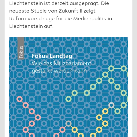
Liechtenstein ist derzeit ausgeprägt. Die
neueste Studie von Zukunft.li zeigt
Reformvorschläge für die Medienpolitik in
Liechtenstein auf.