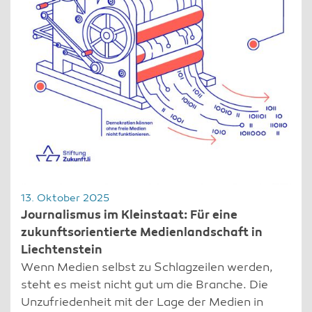
13. Oktober 2025
Journalismus im Kleinstaat: Für eine
zukunftsorientierte Medienlandschaft in
Liechtenstein
Wenn Medien selbst zu Schlagzeilen werden,
steht es meist nicht gut um die Branche. Die
Unzufriedenheit mit der Lage der Medien in