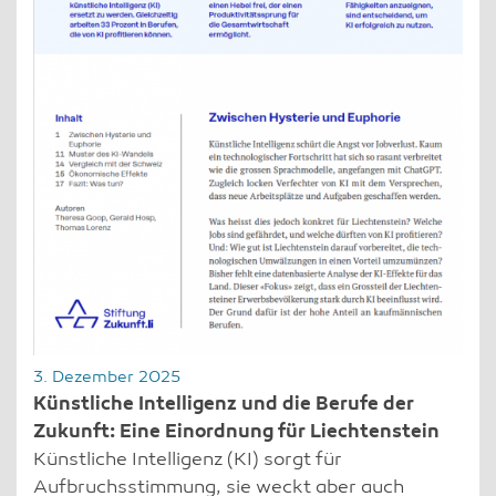
3. Dezember 2025
Künstliche Intelligenz und die Berufe der
Zukunft: Eine Einordnung für Liechtenstein
Künstliche Intelligenz (KI) sorgt für
Aufbruchsstimmung, sie weckt aber auch