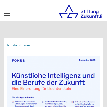
Publikationen