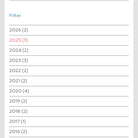
Filter
2026
(2)
2025
(3)
2024
(2)
2023
(3)
2022
(2)
2021
(2)
2020
(4)
2019
(2)
2018
(2)
2017
(1)
2016
(2)