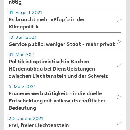
nötig
31. August 2021
Es braucht mehr «Pfupf» in der
Klimapolitik
18. Juni 2021
Service public: weniger Staat - mehr privat
31. Mai 2021
Politik ist optimistisch in Sachen
Hürdenabbau bei Dienstleistungen
zwischen Liechtenstein und der Schweiz
5. März 2021
Frauenerwerbstätigkeit – individuelle
Entscheidung mit volkswirtschaftlicher
Bedeutung
20. Januar 2021
Frei, freier Liechtenstein