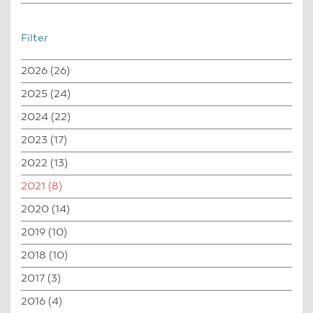
Filter
2026
(26)
2025
(24)
2024
(22)
2023
(17)
2022
(13)
2021
(8)
2020
(14)
2019
(10)
2018
(10)
2017
(3)
2016
(4)