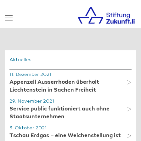
Aktuelles
11. Dezember 2021
Appenzell Ausserrhoden überholt
Liechtenstein in Sachen Freiheit
29. November 2021
Service public funktioniert auch ohne
Staatsunternehmen
3. Oktober 2021
Tschau Erdgas – eine Weichenstellung ist