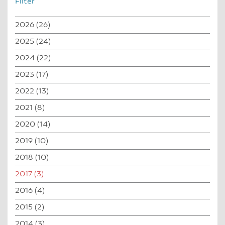
Filter
2026
(26)
2025
(24)
2024
(22)
2023
(17)
2022
(13)
2021
(8)
2020
(14)
2019
(10)
2018
(10)
2017
(3)
2016
(4)
2015
(2)
2014
(3)