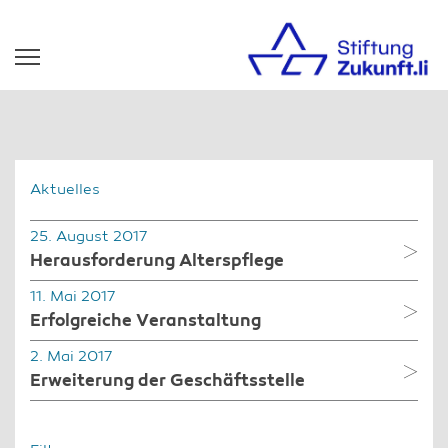
Aktuelles
25. August 2017
Herausforderung Alterspflege
11. Mai 2017
Erfolgreiche Veranstaltung
2. Mai 2017
Erweiterung der Geschäftsstelle