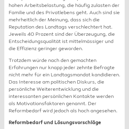
hohen Arbeitsbelastung, die häufig zulasten der
Familie und des Privatlebens geht. Auch sind sie
mehrheitlich der Meinung, dass sich die
Reputation des Landtags verschlechtert hat.
Jeweils 40 Prozent sind der Überzeugung, die
Entscheidungsqualität ist mittelmässiger und
die Effizienz geringer geworden.
Trotzdem würde nach den gemachten
Erfahrungen nur knapp jeder zehnte Befragte
nicht mehr für ein Landtagsmandat kandidieren.
Das Interesse am politischen Diskurs, die
persönliche Weiterentwicklung und die
interessanten persönlichen Kontakte werden
als Motivationsfaktoren genannt. Der
Reformbedarf wird jedoch als hoch angesehen.
Reformbedarf und Lösungsvorschläge