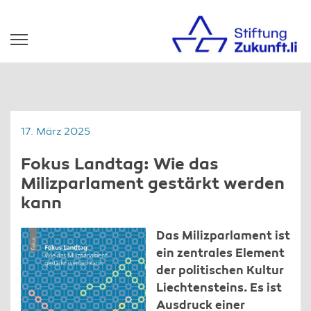
17. März 2025
Fokus Landtag: Wie das
Milizparlament gestärkt werden
kann
Das Milizparlament ist
ein zentrales Element
der politischen Kultur
Liechtensteins. Es ist
Ausdruck einer