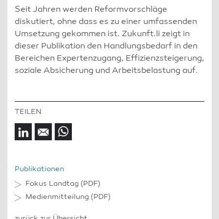
Seit Jahren werden Reformvorschläge
diskutiert, ohne dass es zu einer umfassenden
Umsetzung gekommen ist. Zukunft.li zeigt in
dieser Publikation den Handlungsbedarf in den
Bereichen Expertenzugang, Effizienzsteigerung,
soziale Absicherung und Arbeitsbelastung auf.
Publikationen
Fokus Landtag
(PDF)
Medienmitteilung
(PDF)
zurück zur Übersicht