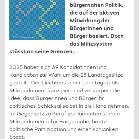
bürgernahen Politik,
die auf der aktiven
Mitwirkung der
Bürgerinnen und
Bürger basiert. Doch
das Milizsystem
stösst an seine Grenzen.
2025 haben sich 69 Kandidatinnen und
Kandidaten zur Wahl um die 25 Landtagssitze
gestellt. Der Liechtensteiner Landtag ist als
Milizparlament konzipiert und verkörpert die
Idee, dass Bürgerinnen und Bürger ihr
politisches Schicksal selbst in die Hand nehmen.
Im Gegensatz zu Berufsparlamenten stehen
Milizparlamente für Bürgernähe, breite
politische Partizipation und einen schlanken
Staat.