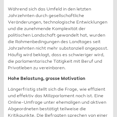
Während sich das Umfeld in den letzten
Jahrzehnten durch gesellschaftliche
Veränderungen, technologische Entwicklungen
und die zunehmende Komplexität der
politischen Landschaft gewandelt hat, wurden
die Rahmenbedingungen des Landtages seit
Jahrzehnten nicht mehr substanziell angepasst.
Häufig wird beklagt, dass es schwieriger wird,
die parlamentarische Tätigkeit mit Beruf und
Privatleben zu vereinbaren.
Hohe Belastung, grosse Motivation
Längerfristig stellt sich die Frage, wie effizient
und effektiv das Milizparlament noch ist. Eine
Online-Umfrage unter ehemaligen und aktiven
Abgeordneten bestätigt teilweise die
Kritikpunkte. Die Befragten sprechen von einer