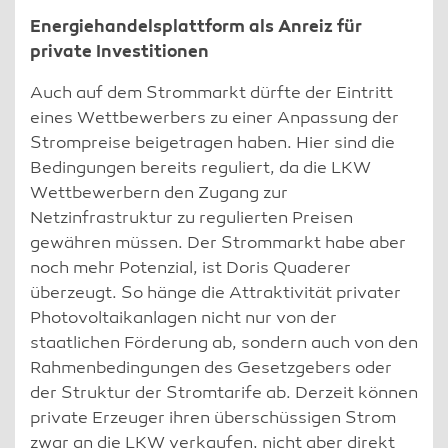
Energiehandelsplattform als Anreiz für
private Investitionen
Auch auf dem Strommarkt dürfte der Eintritt
eines Wettbewerbers zu einer Anpassung der
Strompreise beigetragen haben. Hier sind die
Bedingungen bereits reguliert, da die LKW
Wettbewerbern den Zugang zur
Netzinfrastruktur zu regulierten Preisen
gewähren müssen. Der Strommarkt habe aber
noch mehr Potenzial, ist Doris Quaderer
überzeugt. So hänge die Attraktivität privater
Photovoltaikanlagen nicht nur von der
staatlichen Förderung ab, sondern auch von den
Rahmenbedingungen des Gesetzgebers oder
der Struktur der Stromtarife ab. Derzeit können
private Erzeuger ihren überschüssigen Strom
zwar an die LKW verkaufen, nicht aber direkt