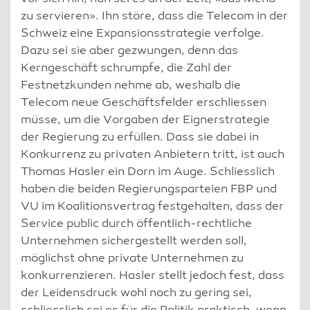
zu servieren». Ihn störe, dass die Telecom in der
Schweiz eine Expansionsstrategie verfolge.
Dazu sei sie aber gezwungen, denn das
Kerngeschäft schrumpfe, die Zahl der
Festnetzkunden nehme ab, weshalb die
Telecom neue Geschäftsfelder erschliessen
müsse, um die Vorgaben der Eignerstrategie
der Regierung zu erfüllen. Dass sie dabei in
Konkurrenz zu privaten Anbietern tritt, ist auch
Thomas Hasler ein Dorn im Auge. Schliesslich
haben die beiden Regierungsparteien FBP und
VU im Koalitionsvertrag festgehalten, dass der
Service public durch öffentlich-rechtliche
Unternehmen sichergestellt werden soll,
möglichst ohne private Unternehmen zu
konkurrenzieren. Hasler stellt jedoch fest, dass
der Leidensdruck wohl noch zu gering sei,