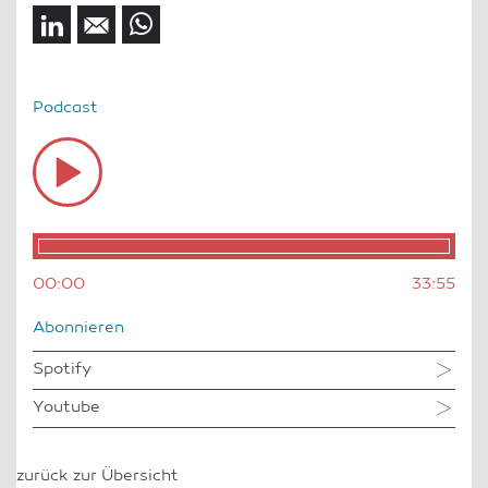
Podcast
Audio
Player
00:00
33:55
Abonnieren
Spotify
Youtube
zurück zur Übersicht