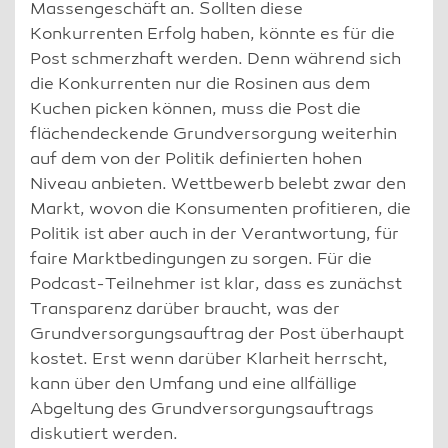
Massengeschäft an. Sollten diese
Konkurrenten Erfolg haben, könnte es für die
Post schmerzhaft werden. Denn während sich
die Konkurrenten nur die Rosinen aus dem
Kuchen picken können, muss die Post die
flächendeckende Grundversorgung weiterhin
auf dem von der Politik definierten hohen
Niveau anbieten. Wettbewerb belebt zwar den
Markt, wovon die Konsumenten profitieren, die
Politik ist aber auch in der Verantwortung, für
faire Marktbedingungen zu sorgen. Für die
Podcast-Teilnehmer ist klar, dass es zunächst
Transparenz darüber braucht, was der
Grundversorgungsauftrag der Post überhaupt
kostet. Erst wenn darüber Klarheit herrscht,
kann über den Umfang und eine allfällige
Abgeltung des Grundversorgungsauftrags
diskutiert werden.