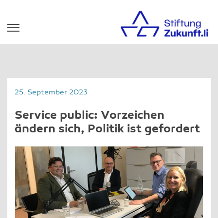
25. September 2023
Service public: Vorzeichen
ändern sich, Politik ist gefordert