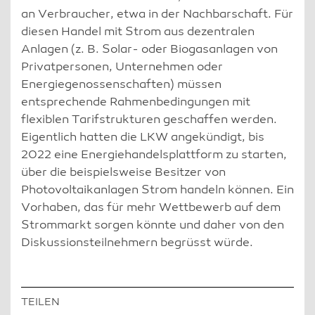
an Verbraucher, etwa in der Nachbarschaft. Für
diesen Handel mit Strom aus dezentralen
Anlagen (z. B. Solar- oder Biogasanlagen von
Privatpersonen, Unternehmen oder
Energiegenossenschaften) müssen
entsprechende Rahmenbedingungen mit
flexiblen Tarifstrukturen geschaffen werden.
Eigentlich hatten die LKW angekündigt, bis
2022 eine Energiehandelsplattform zu starten,
über die beispielsweise Besitzer von
Photovoltaikanlagen Strom handeln können. Ein
Vorhaben, das für mehr Wettbewerb auf dem
Strommarkt sorgen könnte und daher von den
Diskussionsteilnehmern begrüsst würde.