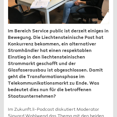
Im Bereich Service public ist derzeit einiges in
Bewegung. Die Liechtensteinische Post hat
Konkurrenz bekommen, ein alternativer
Stromhändler hat einen respektablen
Einstieg in den liechtensteinischen
Strommarkt geschafft und der
Glasfaserausbau ist abgeschlossen. Damit
geht die Transformationsphase im
Telekommunikationsmarkt zu Ende. Was
bedeutet dies nun für die betroffenen
Staatsunternehmen?
Im Zukunft.li-Podcast diskutiert Moderator
Sigvard Wohlwend das Thema mit den beiden