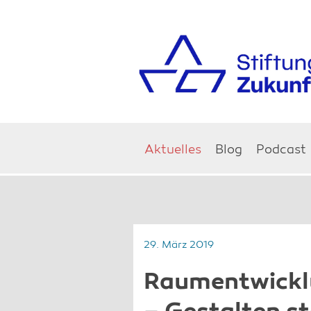
Aktuelles
Blog
Podcast
29. März 2019
Raumentwicklu