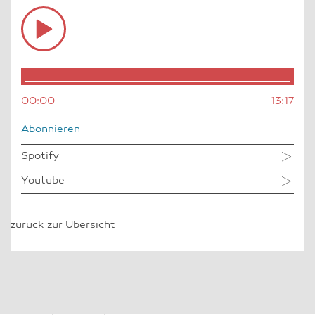
Audio
Player
00:00
13:17
Abonnieren
Spotify
Youtube
zurück zur Übersicht