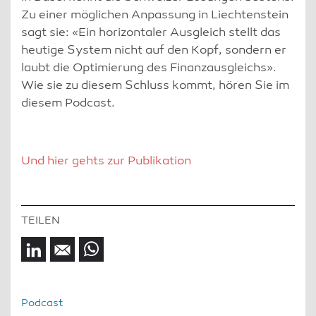
Zu einer möglichen Anpassung in Liechtenstein
sagt sie: «Ein horizontaler Ausgleich stellt das
heutige System nicht auf den Kopf, sondern er
laubt die Optimierung des Finanzausgleichs».
Wie sie zu diesem Schluss kommt, hören Sie im
diesem Podcast.
Und hier gehts zur Publikation
Podcast