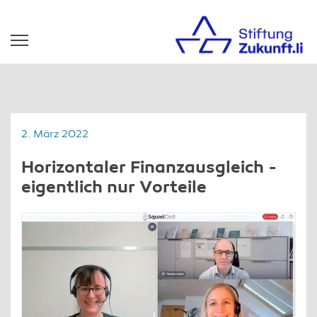
2. März 2022
Horizontaler Finanzausgleich -
eigentlich nur Vorteile