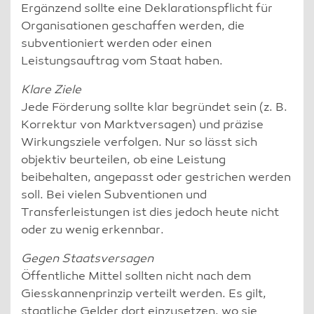
Ergänzend sollte eine Deklarationspflicht für
Organisationen geschaffen werden, die
subventioniert werden oder einen
Leistungsauftrag vom Staat haben.
Klare Ziele
Jede Förderung sollte klar begründet sein (z. B.
Korrektur von Marktversagen) und präzise
Wirkungsziele verfolgen. Nur so lässt sich
objektiv beurteilen, ob eine Leistung
beibehalten, angepasst oder gestrichen werden
soll. Bei vielen Subventionen und
Transferleistungen ist dies jedoch heute nicht
oder zu wenig erkennbar.
Gegen Staatsversagen
Öffentliche Mittel sollten nicht nach dem
Giesskannenprinzip verteilt werden. Es gilt,
staatliche Gelder dort einzusetzen, wo sie