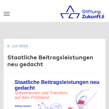
6. Juli 2026
Staatliche Beitragsleistungen
neu gedacht