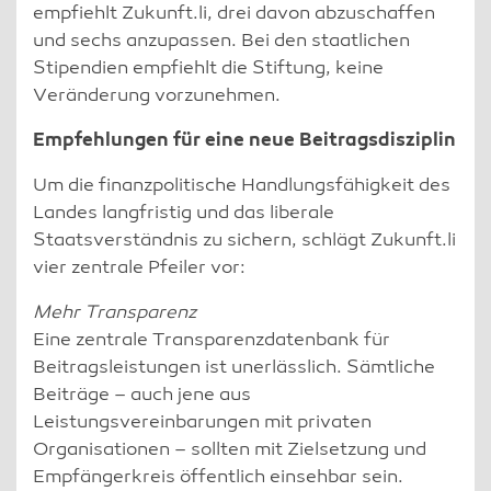
empfiehlt Zukunft.li, drei davon abzuschaffen
und sechs anzupassen. Bei den staatlichen
Stipendien empfiehlt die Stiftung, keine
Veränderung vorzunehmen.
Empfehlungen für eine neue Beitragsdisziplin
Um die finanzpolitische Handlungsfähigkeit des
Landes langfristig und das liberale
Staatsverständnis zu sichern, schlägt Zukunft.li
vier zentrale Pfeiler vor:
Mehr Transparenz
Eine zentrale Transparenzdatenbank für
Beitragsleistungen ist unerlässlich. Sämtliche
Beiträge – auch jene aus
Leistungsvereinbarungen mit privaten
Organisationen – sollten mit Zielsetzung und
Empfängerkreis öffentlich einsehbar sein.