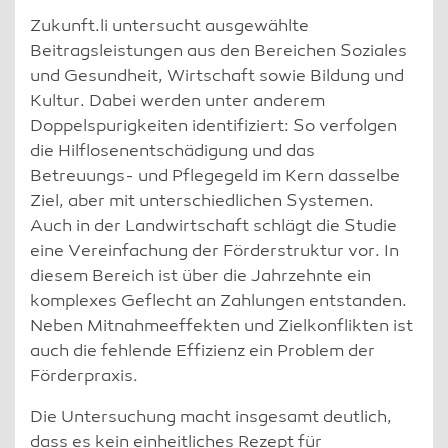
Zukunft.li untersucht ausgewählte
Beitragsleistungen aus den Bereichen Soziales
und Gesundheit, Wirtschaft sowie Bildung und
Kultur. Dabei werden unter anderem
Doppelspurigkeiten identifiziert: So verfolgen
die Hilflosenentschädigung und das
Betreuungs- und Pflegegeld im Kern dasselbe
Ziel, aber mit unterschiedlichen Systemen.
Auch in der Landwirtschaft schlägt die Studie
eine Vereinfachung der Förderstruktur vor. In
diesem Bereich ist über die Jahrzehnte ein
komplexes Geflecht an Zahlungen entstanden.
Neben Mitnahmeeffekten und Zielkonflikten ist
auch die fehlende Effizienz ein Problem der
Förderpraxis.
Die Untersuchung macht insgesamt deutlich,
dass es kein einheitliches Rezept für