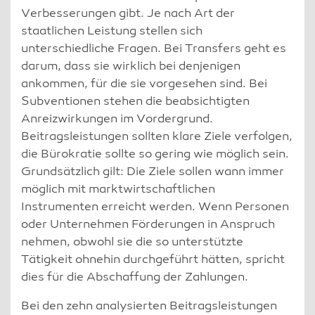
Verbesserungen gibt. Je nach Art der
staatlichen Leistung stellen sich
unterschiedliche Fragen. Bei Transfers geht es
darum, dass sie wirklich bei denjenigen
ankommen, für die sie vorgesehen sind. Bei
Subventionen stehen die beabsichtigten
Anreizwirkungen im Vordergrund.
Beitragsleistungen sollten klare Ziele verfolgen,
die Bürokratie sollte so gering wie möglich sein.
Grundsätzlich gilt: Die Ziele sollen wann immer
möglich mit marktwirtschaftlichen
Instrumenten erreicht werden. Wenn Personen
oder Unternehmen Förderungen in Anspruch
nehmen, obwohl sie die so unterstützte
Tätigkeit ohnehin durchgeführt hätten, spricht
dies für die Abschaffung der Zahlungen.
Bei den zehn analysierten Beitragsleistungen