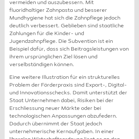
vermeiden und auszubessern. Mit
fluoridhaltiger Zahnpasta und besserer
Mundhygiene hat sich die Zahnpflege jedoch
deutlich verbessert. Geblieben sind staatliche
Zahlungen für die Kinder- und
Jugendzahnpflege. Die Subvention ist ein
Beispiel dafür, dass sich Beitragsleistungen von
ihrem ursprünglichen Ziel lösen und
verselbständigen können.
Eine weitere Illustration für ein strukturelles
Problem der Förderpraxis sind Export-, Digital-
und Innovationsschecks. Damit unterstützt der
Staat Unternehmen dabei, Risiken bei der
Erschliessung neuer Märkte oder bei
technologischen Anpassungen abzufedern.
Dadurch übernimmt der Staat jedoch
unternehmerische Kernaufgaben. In einer