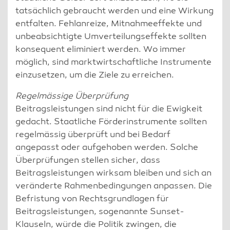
tatsächlich gebraucht werden und eine Wirkung
entfalten. Fehlanreize, Mitnahmeeffekte und
unbeabsichtigte Umverteilungseffekte sollten
konsequent eliminiert werden. Wo immer
möglich, sind marktwirtschaftliche Instrumente
einzusetzen, um die Ziele zu erreichen.
Regelmässige Überprüfung
Beitragsleistungen sind nicht für die Ewigkeit
gedacht. Staatliche Förderinstrumente sollten
regelmässig überprüft und bei Bedarf
angepasst oder aufgehoben werden. Solche
Überprüfungen stellen sicher, dass
Beitragsleistungen wirksam bleiben und sich an
veränderte Rahmenbedingungen anpassen. Die
Befristung von Rechtsgrundlagen für
Beitragsleistungen, sogenannte Sunset-
Klauseln, würde die Politik zwingen, die