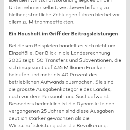
liberalen Wirtschaftsordnung liegt es an den
Unternehmen selbst, wettbewerbsfähig zu
bleiben; staatliche Zahlungen führen hierbei vor
allem zu Mitnahmeeffekten.
Ein Haushalt im Griff der Beitragsleistungen
Bei diesen Beispielen handelt es sich nicht um
Einzelfälle. Der Blick in die Landesrechnung
2025 zeigt 150 Transfers und Subventionen, die
sich insgesamt auf 435 Millionen Franken
belaufen und mehr als 40 Prozent des
betrieblichen Aufwands ausmachen. Sie sind
die grösste Ausgabenkategorie des Landes,
noch vor dem Personal- und Sachaufwand.
Besonders bedenklich ist die Dynamik: In den
vergangenen 25 Jahren sind diese Ausgaben
deutlich stärker gewachsen als die
Wirtschaftsleistung oder die Bevölkerung.