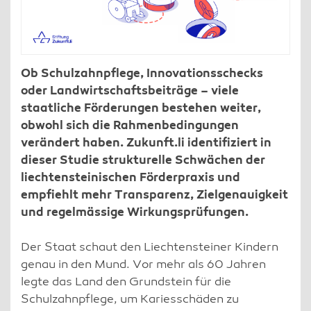
Ob Schulzahnpflege, Innovationsschecks
oder Landwirtschaftsbeiträge – viele
staatliche Förderungen bestehen weiter,
obwohl sich die Rahmenbedingungen
verändert haben. Zukunft.li identifiziert in
dieser Studie strukturelle Schwächen der
liechtensteinischen Förderpraxis und
empfiehlt mehr Transparenz, Zielgenauigkeit
und regelmässige Wirkungsprüfungen.
Der Staat schaut den Liechtensteiner Kindern
genau in den Mund. Vor mehr als 60 Jahren
legte das Land den Grundstein für die
Schulzahnpflege, um Kariesschäden zu