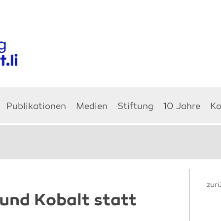
Publikationen
Medien
Stiftung
10 Jahre
Ko
zur
 und Kobalt statt