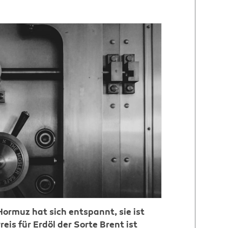
Hormuz hat sich entspannt, sie ist
reis für Erdöl der Sorte Brent ist