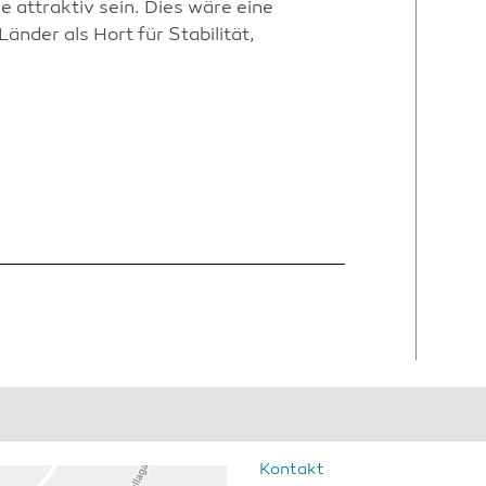
e attraktiv sein. Dies wäre eine
änder als Hort für Stabilität,
Kontakt