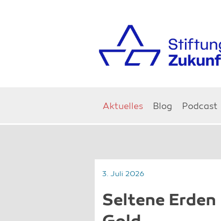
Aktuelles
Blog
Podcast
3. Juli 2026
Seltene Erden