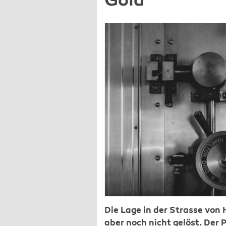
Gold
Die Lage in der Strasse von 
aber noch nicht gelöst. Der P