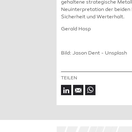
gehaltene strategische Metall
Neuinterpretation der beiden L
Sicherheit und Werterhalt.
Gerald Hosp
Bild: Jason Dent - Unsplash