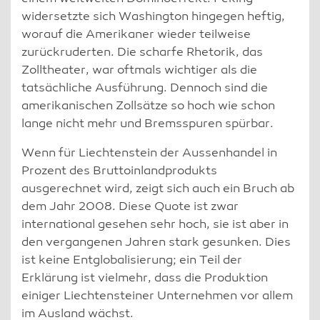
widersetzte sich Washington hingegen heftig,
worauf die Amerikaner wieder teilweise
zurückruderten. Die scharfe Rhetorik, das
Zolltheater, war oftmals wichtiger als die
tatsächliche Ausführung. Dennoch sind die
amerikanischen Zollsätze so hoch wie schon
lange nicht mehr und Bremsspuren spürbar.
Wenn für Liechtenstein der Aussenhandel in
Prozent des Bruttoinlandprodukts
ausgerechnet wird, zeigt sich auch ein Bruch ab
dem Jahr 2008. Diese Quote ist zwar
international gesehen sehr hoch, sie ist aber in
den vergangenen Jahren stark gesunken. Dies
ist keine Entglobalisierung; ein Teil der
Erklärung ist vielmehr, dass die Produktion
einiger Liechtensteiner Unternehmen vor allem
im Ausland wächst.