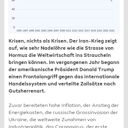
Krisen, nichts als Krisen. Der Iran-Krieg zeigt
auf, wie sehr Nadelöhre wie die Strasse von
Hormuz die Weltwirtschaft ins Straucheln
bringen können. Im vergangenen Jahr begann
der amerikanische Präsident Donald Trump
einen Frontalangriff gegen das internationale
Handelssystem und verteilte Zollsätze nach
Gutsherrenart.
Zuvor bereiteten hohe Inflation, der Anstieg der
Energiekosten, die russische Grossinvasion der
Ukraine, die weltweite Zunahmen von
Industriepolitik, das Coronavirus, der erste