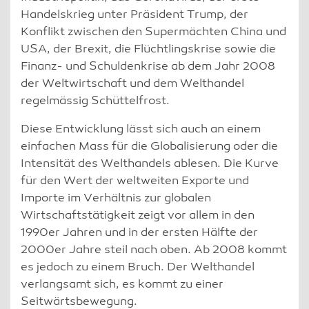
Handelskrieg unter Präsident Trump, der
Konflikt zwischen den Supermächten China und
USA, der Brexit, die Flüchtlingskrise sowie die
Finanz- und Schuldenkrise ab dem Jahr 2008
der Weltwirtschaft und dem Welthandel
regelmässig Schüttelfrost.
Diese Entwicklung lässt sich auch an einem
einfachen Mass für die Globalisierung oder die
Intensität des Welthandels ablesen. Die Kurve
für den Wert der weltweiten Exporte und
Importe im Verhältnis zur globalen
Wirtschaftstätigkeit zeigt vor allem in den
1990er Jahren und in der ersten Hälfte der
2000er Jahre steil nach oben. Ab 2008 kommt
es jedoch zu einem Bruch. Der Welthandel
verlangsamt sich, es kommt zu einer
Seitwärtsbewegung.