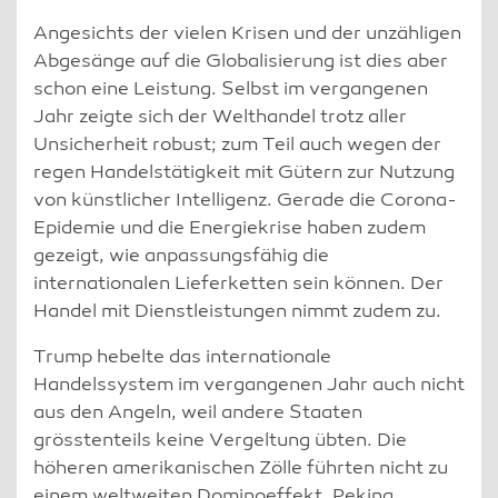
Angesichts der vielen Krisen und der unzähligen
Abgesänge auf die Globalisierung ist dies aber
schon eine Leistung. Selbst im vergangenen
Jahr zeigte sich der Welthandel trotz aller
Unsicherheit robust; zum Teil auch wegen der
regen Handelstätigkeit mit Gütern zur Nutzung
von künstlicher Intelligenz. Gerade die Corona-
Epidemie und die Energiekrise haben zudem
gezeigt, wie anpassungsfähig die
internationalen Lieferketten sein können. Der
Handel mit Dienstleistungen nimmt zudem zu.
Trump hebelte das internationale
Handelssystem im vergangenen Jahr auch nicht
aus den Angeln, weil andere Staaten
grösstenteils keine Vergeltung übten. Die
höheren amerikanischen Zölle führten nicht zu
einem weltweiten Dominoeffekt. Peking