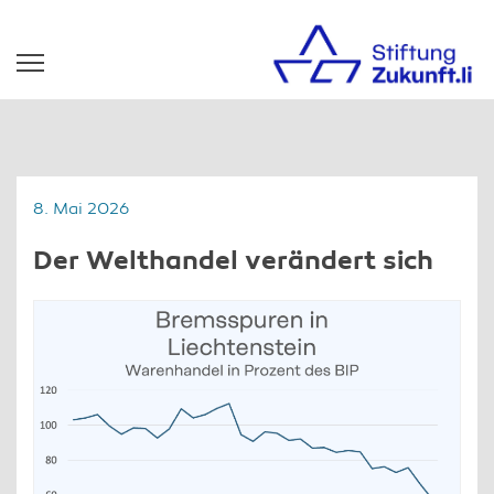
8. Mai 2026
Der Welthandel verändert sich