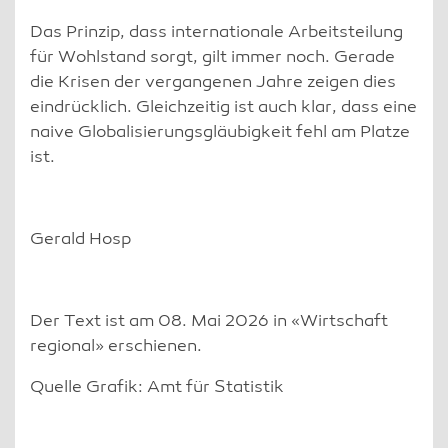
Das Prinzip, dass internationale Arbeitsteilung
für Wohlstand sorgt, gilt immer noch. Gerade
die Krisen der vergangenen Jahre zeigen dies
eindrücklich. Gleichzeitig ist auch klar, dass eine
naive Globalisierungsgläubigkeit fehl am Platze
ist.
Gerald Hosp
Der Text ist am 08. Mai 2026 in «Wirtschaft
regional» erschienen.
Quelle Grafik: Amt für Statistik