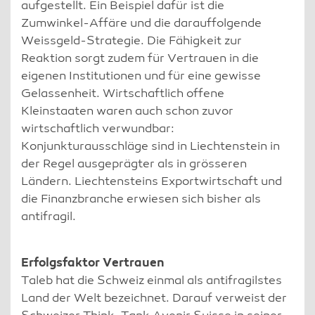
aufgestellt. Ein Beispiel dafür ist die
Zumwinkel-Affäre und die darauffolgende
Weissgeld-Strategie. Die Fähigkeit zur
Reaktion sorgt zudem für Vertrauen in die
eigenen Institutionen und für eine gewisse
Gelassenheit. Wirtschaftlich offene
Kleinstaaten waren auch schon zuvor
wirtschaftlich verwundbar:
Konjunkturausschläge sind in Liechtenstein in
der Regel ausgeprägter als in grösseren
Ländern. Liechtensteins Exportwirtschaft und
die Finanzbranche erwiesen sich bisher als
antifragil.
Erfolgsfaktor Vertrauen
Taleb hat die Schweiz einmal als antifragilstes
Land der Welt bezeichnet. Darauf verweist der