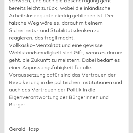
schwach, und auch die Beschäftigung geht
bereits leicht zurück, wobei die inländische
Arbeitslosenquote niedrig geblieben ist. Der
falsche Weg wäre es, darauf mit einem
Sicherheits- und Stabilitätsdenken zu
reagieren, das fragil macht.
Vollkasko-Mentalität und eine gewisse
Wohlstandsmüdigkeit sind Gift, wenn es darum
geht, die Zukunft zu meistern. Dabei bedarf es
einer Anpassungsfähigkeit für alle.
Voraussetzung dafür sind das Vertrauen der
Bevölkerung in die politischen Institutionen und
auch das Vertrauen der Politik in die
Eigenverantwortung der Bürgerinnen und
Bürger.
Gerald Hosp