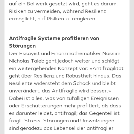
auf ein Bollwerk gesetzt wird, geht es darum,
Risiken zu vermeiden, während Resilienz
ermöglicht, auf Risiken zu reagieren.
Antifragile Systeme profitieren von
Störungen
Der Essayist und Finanzmathematiker Nassim
Nicholas Taleb geht jedoch weiter und schlägt
ein weitergehendes Konzept vor: «Antifragilität
geht über Resilienz und Robustheit hinaus. Das
Resiliente widersteht dem Schock und bleibt
unverändert, das Antifragile wird besser.»
Dabei ist alles, was von zufälligen Ereignissen
oder Erschütterungen mehr profitiert, als dass
es darunter leidet, antifragil; das Gegenteil ist
fragil. Stress, Störungen und Umwälzungen
sind geradezu das Lebenselixier antifragiler