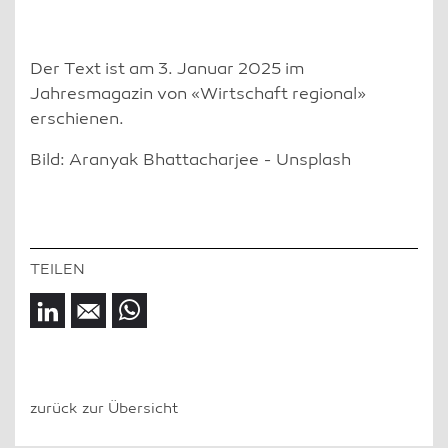
Der Text ist am 3. Januar 2025 im
Jahresmagazin von «Wirtschaft regional»
erschienen.
Bild: Aranyak Bhattacharjee - Unsplash
zurück zur Übersicht