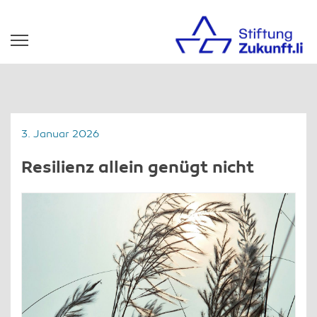
3. Januar 2026
Resilienz allein genügt nicht