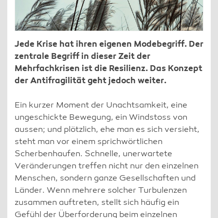
Jede Krise hat ihren eigenen Modebegriff. Der
zentrale Begriff in dieser Zeit der
Mehrfachkrisen ist die Resilienz. Das Konzept
der Antifragilität geht jedoch weiter.
Ein kurzer Moment der Unachtsamkeit, eine
ungeschickte Bewegung, ein Windstoss von
aussen; und plötzlich, ehe man es sich versieht,
steht man vor einem sprichwörtlichen
Scherbenhaufen. Schnelle, unerwartete
Veränderungen treffen nicht nur den einzelnen
Menschen, sondern ganze Gesellschaften und
Länder. Wenn mehrere solcher Turbulenzen
zusammen auftreten, stellt sich häufig ein
Gefühl der Überforderung beim einzelnen