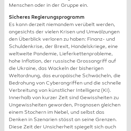
Menschen oder in der Gruppe ein.
Sicheres Regierungsprogramm
Es kann derzeit niemandem verübelt werden,
angesichts der vielen Krisen und Umwälzungen
den Überblick verloren zu haben: Finanz- und
Schuldenkrise, der Brexit, Handelskriege, eine
weltweite Pandemie, Lieferkettenprobleme,
hohe Inflation, der russische Grossangriff auf
die Ukraine, das Wackeln der bisherigen
Weltordnung, das europäische Schwächeln, die
Bedrohung von Cyberangriffen und die schnelle
Verbreitung von künstlicher Intelligenz (KI).
Innerhalb von kurzer Zeit sind Gewissheiten zu
Ungewissheiten geworden, Prognosen gleichen
einem Stochern im Nebel, und selbst das
Denken in Szenarien stösst an seine Grenzen.
Diese Zeit der Unsicherheit spiegelt sich auch