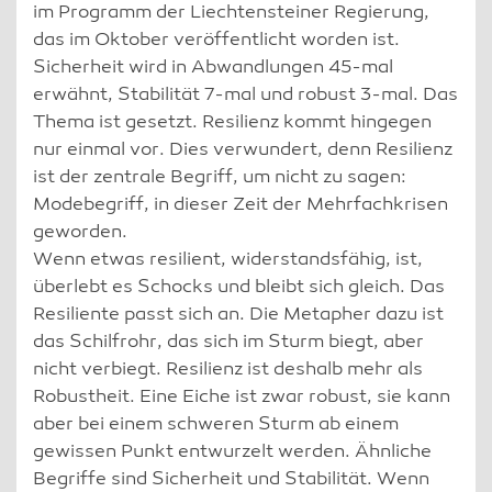
im Programm der Liechtensteiner Regierung,
das im Oktober veröffentlicht worden ist.
Sicherheit wird in Abwandlungen 45-mal
erwähnt, Stabilität 7-mal und robust 3-mal. Das
Thema ist gesetzt. Resilienz kommt hingegen
nur einmal vor. Dies verwundert, denn Resilienz
ist der zentrale Begriff, um nicht zu sagen:
Modebegriff, in dieser Zeit der Mehrfachkrisen
geworden.
Wenn etwas resilient, widerstandsfähig, ist,
überlebt es Schocks und bleibt sich gleich. Das
Resiliente passt sich an. Die Metapher dazu ist
das Schilfrohr, das sich im Sturm biegt, aber
nicht verbiegt. Resilienz ist deshalb mehr als
Robustheit. Eine Eiche ist zwar robust, sie kann
aber bei einem schweren Sturm ab einem
gewissen Punkt entwurzelt werden. Ähnliche
Begriffe sind Sicherheit und Stabilität. Wenn