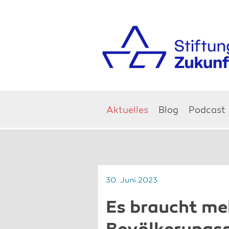
Aktuelles
Blog
Podcast
30. Juni 2023
Es braucht m