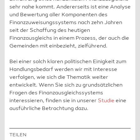
sehr nahe kommt. Andererseits ist eine Analyse
und Bewertung aller Komponenten des
Finanzzuweisungssystems nach zehn Jahren
seit der Schaffung des heutigen
Finanzausgleichs in einem Prozess, der auch die
Gemeinden mit einbezieht, zielführend.
Bei einer solch klaren politischen Einigkeit zum
Handlungsbedarf werden wir mit Interesse
verfolgen, wie sich die Thematik weiter
entwickelt. Wenn Sie sich zu grundsätzlichen
Fragen des Finanzausgleichssystems
interessieren, finden sie in unserer
Studie
eine
ausführliche Betrachtung dazu.