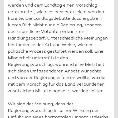
werden und dem Landtag einen Vorschlag
unterbreitet, wie dies besser erreicht werden
könnte. Die Landtagsdebatte dazu ergab ein
klares Bild: Nicht nur die Regierung, sondern
auch sämtliche Votanten erkannten
Handlungsbedarf. Unterschiedliche Meinungen
bestanden in der Art und Weise, wie der
politische Prozess gestaltet werden soll. Eine
Minderheit unterstützte den
Regierungsvorschlag, während eine Mehrheit
sich einen umfassenderen Ansatz wünschte
und von der Regierung erfahren wollte, wo die
mit dem Vorschlag für das Land verbundenen
zusätzlichen Mittel eingesetzt werden sollten.
Wir sind der Meinung, dass der
Regierungsvorschlag in seiner Wirkung der
Einführung eines horizontalen Finanzausgleichs