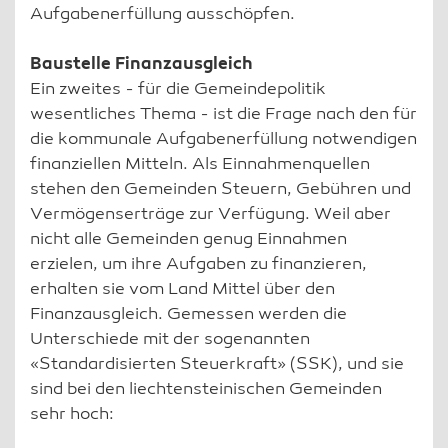
Aufgabenerfüllung ausschöpfen.
Baustelle Finanzausgleich
Ein zweites - für die Gemeindepolitik
wesentliches Thema - ist die Frage nach den für
die kommunale Aufgabenerfüllung notwendigen
finanziellen Mitteln. Als Einnahmenquellen
stehen den Gemeinden Steuern, Gebühren und
Vermögenserträge zur Verfügung. Weil aber
nicht alle Gemeinden genug Einnahmen
erzielen, um ihre Aufgaben zu finanzieren,
erhalten sie vom Land Mittel über den
Finanzausgleich. Gemessen werden die
Unterschiede mit der sogenannten
«Standardisierten Steuerkraft» (SSK), und sie
sind bei den liechtensteinischen Gemeinden
sehr hoch: