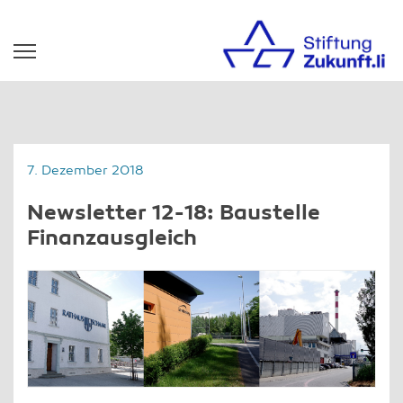
7. Dezember 2018
Newsletter 12-18: Baustelle
Finanzausgleich