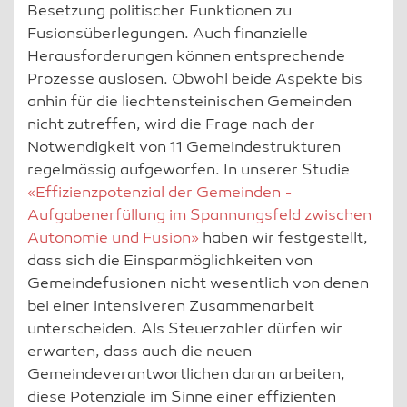
Besetzung politischer Funktionen zu
Fusionsüberlegungen. Auch finanzielle
Herausforderungen können entsprechende
Prozesse auslösen. Obwohl beide Aspekte bis
anhin für die liechtensteinischen Gemeinden
nicht zutreffen, wird die Frage nach der
Notwendigkeit von 11 Gemeindestrukturen
regelmässig aufgeworfen. In unserer Studie
«Effizienzpotenzial der Gemeinden -
Aufgabenerfüllung im Spannungsfeld zwischen
Autonomie und Fusion»
haben wir festgestellt,
dass sich die Einsparmöglichkeiten von
Gemeindefusionen nicht wesentlich von denen
bei einer intensiveren Zusammenarbeit
unterscheiden. Als Steuerzahler dürfen wir
erwarten, dass auch die neuen
Gemeindeverantwortlichen daran arbeiten,
diese Potenziale im Sinne einer effizienten