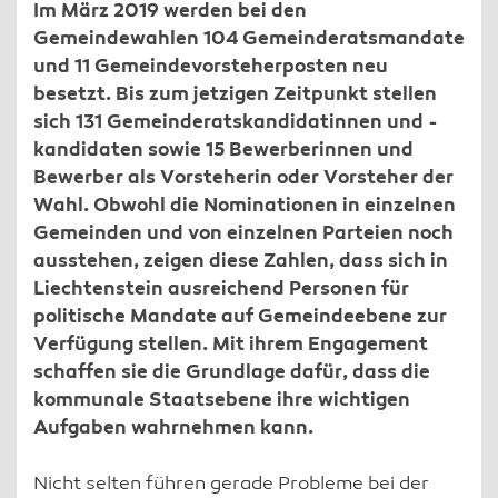
Im März 2019 werden bei den
Gemeindewahlen 104 Gemeinderatsmandate
und 11 Gemeindevorsteherposten neu
besetzt. Bis zum jetzigen Zeitpunkt stellen
sich 131 Gemeinderatskandidatinnen und -
kandidaten sowie 15 Bewerberinnen und
Bewerber als Vorsteherin oder Vorsteher der
Wahl. Obwohl die Nominationen in einzelnen
Gemeinden und von einzelnen Parteien noch
ausstehen, zeigen diese Zahlen, dass sich in
Liechtenstein ausreichend Personen für
politische Mandate auf Gemeindeebene zur
Verfügung stellen. Mit ihrem Engagement
schaffen sie die Grundlage dafür, dass die
kommunale Staatsebene ihre wichtigen
Aufgaben wahrnehmen kann.
Nicht selten führen gerade Probleme bei der