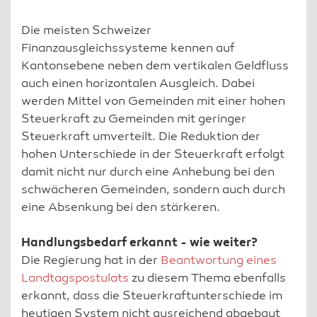
Die meisten Schweizer
Finanzausgleichssysteme kennen auf
Kantonsebene neben dem vertikalen Geldfluss
auch einen horizontalen Ausgleich. Dabei
werden Mittel von Gemeinden mit einer hohen
Steuerkraft zu Gemeinden mit geringer
Steuerkraft umverteilt. Die Reduktion der
hohen Unterschiede in der Steuerkraft erfolgt
damit nicht nur durch eine Anhebung bei den
schwächeren Gemeinden, sondern auch durch
eine Absenkung bei den stärkeren.
Handlungsbedarf erkannt - wie weiter?
Die Regierung hat in der
Beantwortung eines
Landtagspostulats
zu diesem Thema ebenfalls
erkannt, dass die Steuerkraftunterschiede im
heutigen System nicht ausreichend abgebaut