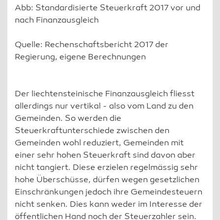
Abb: Standardisierte Steuerkraft 2017 vor und
nach Finanzausgleich
Quelle: Rechenschaftsbericht 2017 der
Regierung, eigene Berechnungen
Der liechtensteinische Finanzausgleich fliesst
allerdings nur vertikal - also vom Land zu den
Gemeinden. So werden die
Steuerkraftunterschiede zwischen den
Gemeinden wohl reduziert, Gemeinden mit
einer sehr hohen Steuerkraft sind davon aber
nicht tangiert. Diese erzielen regelmässig sehr
hohe Überschüsse, dürfen wegen gesetzlichen
Einschränkungen jedoch ihre Gemeindesteuern
nicht senken. Dies kann weder im Interesse der
öffentlichen Hand noch der Steuerzahler sein.