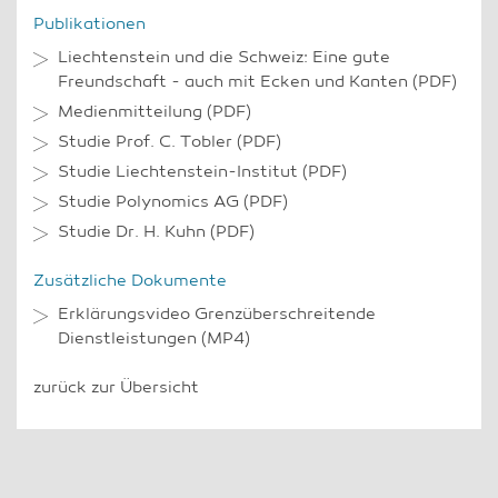
Publikationen
Liechtenstein und die Schweiz: Eine gute
Freundschaft - auch mit Ecken und Kanten
(PDF)
Medienmitteilung
(PDF)
Studie Prof. C. Tobler
(PDF)
Studie Liechtenstein-Institut
(PDF)
Studie Polynomics AG
(PDF)
Studie Dr. H. Kuhn
(PDF)
Zusätzliche Dokumente
Erklärungsvideo Grenzüberschreitende
Dienstleistungen
(MP4)
zurück zur Übersicht