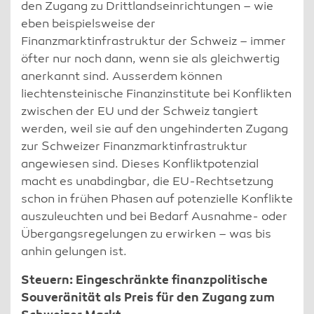
den Zugang zu Drittlandseinrichtungen – wie
eben beispielsweise der
Finanzmarktinfrastruktur der Schweiz – immer
öfter nur noch dann, wenn sie als gleichwertig
anerkannt sind. Ausserdem können
liechtensteinische Finanzinstitute bei Konflikten
zwischen der EU und der Schweiz tangiert
werden, weil sie auf den ungehinderten Zugang
zur Schweizer Finanzmarktinfrastruktur
angewiesen sind. Dieses Konfliktpotenzial
macht es unabdingbar, die EU-Rechtsetzung
schon in frühen Phasen auf potenzielle Konflikte
auszuleuchten und bei Bedarf Ausnahme- oder
Übergangsregelungen zu erwirken – was bis
anhin gelungen ist.
Steuern: Eingeschränkte finanzpolitische
Souveränität als Preis für den Zugang zum