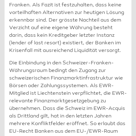
Franken. Als Fazit ist festzuhalten, dass keine
vorteilhaften Alternativen zur heutigen Lösung
erkennbar sind. Der grösste Nachteil aus dem
Verzicht auf eine eigene Währung besteht
darin, dass kein Kreditgeber letzter Instanz
(lender of last resort) existiert, der Banken im
Krisenfall mit ausreichend Liquidität versorgt.
Die Einbindung in den Schweizer-Franken-
Währungsraum bedingt den Zugang zur
schweizerischen Finanzmarktinfrastruktur wie
Börsen oder Zahlungssystemen. Als EWR-
Mitglied ist Liechtenstein verpflichtet, die EWR-
relevante Finanzmarktgesetzgebung zu
übernehmen. Dass die Schweiz im EWR-Acquis
als Drittland gilt, hat in den letzten Jahren
mehrere Konfliktfelder eröffnet. So erlaubt das
EU-Recht Banken aus dem EU-/EWR-Raum