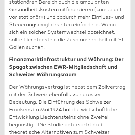
stationären Bereich auch die ambulanten
Gesundheitskosten mitfinanzieren («ambulant
vor stationär») und dadurch mehr Einfluss- und
Steuerungsmöglichkeiten einfordern. Wenn
sich ein solcher Systemwechsel abzeichnet,
sollte Liechtenstein die Zusammenarbeit mit St.
Gallen suchen.
Finanzmarktinfrastruktur und Währung: Der
Spagat zwischen EWR-Mitgliedschaft und
Schweizer Währungsraum
Der Währungsvertrag ist nebst dem Zollvertrag
mit der Schweiz ebenfalls von grosser
Bedeutung. Die Einführung des Schweizer
Frankens im Mai 1924 hat die wirtschaftliche
Entwicklung Liechtensteins ohne Zweifel
begünstigt. Die Studie untersucht drei
theoretische Alternativen zum Schweizer