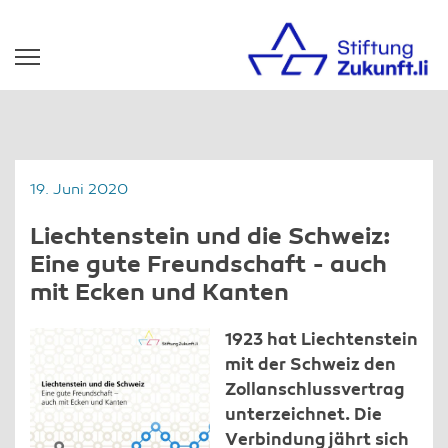
19. Juni 2020
Liechtenstein und die Schweiz:
Eine gute Freundschaft - auch
mit Ecken und Kanten
1923 hat Liechtenstein
mit der Schweiz den
Zollanschlussvertrag
unterzeichnet. Die
Verbindung jährt sich