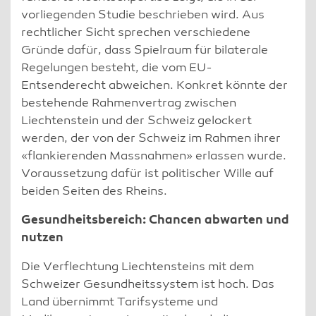
vorliegenden Studie beschrieben wird. Aus
rechtlicher Sicht sprechen verschiedene
Gründe dafür, dass Spielraum für bilaterale
Regelungen besteht, die vom EU-
Entsenderecht abweichen. Konkret könnte der
bestehende Rahmenvertrag zwischen
Liechtenstein und der Schweiz gelockert
werden, der von der Schweiz im Rahmen ihrer
«flankierenden Massnahmen» erlassen wurde.
Voraussetzung dafür ist politischer Wille auf
beiden Seiten des Rheins.
Gesundheitsbereich: Chancen abwarten und
nutzen
Die Verflechtung Liechtensteins mit dem
Schweizer Gesundheitssystem ist hoch. Das
Land übernimmt Tarifsysteme und