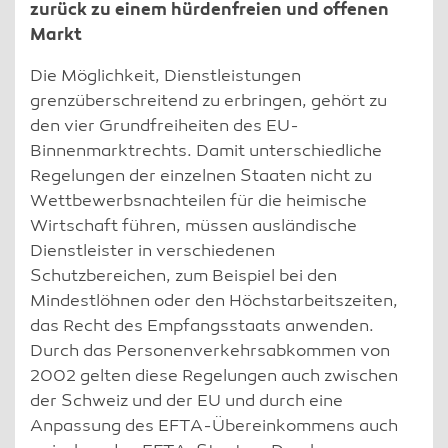
zurück zu einem hürdenfreien und offenen
Markt
Die Möglichkeit, Dienstleistungen
grenzüberschreitend zu erbringen, gehört zu
den vier Grundfreiheiten des EU-
Binnenmarktrechts. Damit unterschiedliche
Regelungen der einzelnen Staaten nicht zu
Wettbewerbsnachteilen für die heimische
Wirtschaft führen, müssen ausländische
Dienstleister in verschiedenen
Schutzbereichen, zum Beispiel bei den
Mindestlöhnen oder den Höchstarbeitszeiten,
das Recht des Empfangsstaats anwenden.
Durch das Personenverkehrsabkommen von
2002 gelten diese Regelungen auch zwischen
der Schweiz und der EU und durch eine
Anpassung des EFTA-Übereinkommens auch