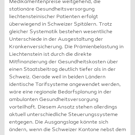
Medikamentenpreise weitgehend, die
stationäre Gesundheitsversorgung
liechtensteinischer Patienten erfolgt
überwiegend in Schweizer Spitälern. Trotz
gleicher Systematik bestehen wesentliche
Unterschiede in der Ausgestaltung der
Krankenversicherung. Die Prämienbelastung in
Liechtenstein ist durch die direkte
Mitfinanzierung der Gesundheitskosten über
einen Staatsbeitrag deutlich tiefer als in der
Schweiz. Gerade weil in beiden Ländern
identische Tarifsysteme angewendet werden,
wäre eine regionale Bedarfsplanung in der
ambulanten Gesundheitsversorgung
vorteilhaft. Diesem Ansatz stehen allerdings
aktuell unterschiedliche Steuerungssysteme
entgegen. Die Ausgangslage könnte sich
ändern, wenn die Schweizer Kantone nebst dem