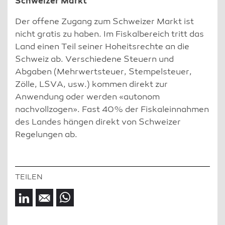
Schweizer Markt
Der offene Zugang zum Schweizer Markt ist
nicht gratis zu haben. Im Fiskalbereich tritt das
Land einen Teil seiner Hoheitsrechte an die
Schweiz ab. Verschiedene Steuern und
Abgaben (Mehrwertsteuer, Stempelsteuer,
Zölle, LSVA, usw.) kommen direkt zur
Anwendung oder werden «autonom
nachvollzogen». Fast 40% der Fiskaleinnahmen
des Landes hängen direkt von Schweizer
Regelungen ab.