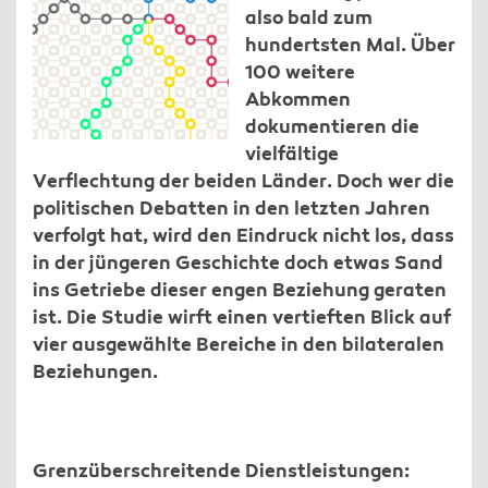
also bald zum
hundertsten Mal. Über
100 weitere
Abkommen
dokumentieren die
vielfältige
Verflechtung der beiden Länder. Doch wer die
politischen Debatten in den letzten Jahren
verfolgt hat, wird den Eindruck nicht los, dass
in der jüngeren Geschichte doch etwas Sand
ins Getriebe dieser engen Beziehung geraten
ist. Die Studie wirft einen vertieften Blick auf
vier ausgewählte Bereiche in den bilateralen
Beziehungen.
Grenzüberschreitende Dienstleistungen: