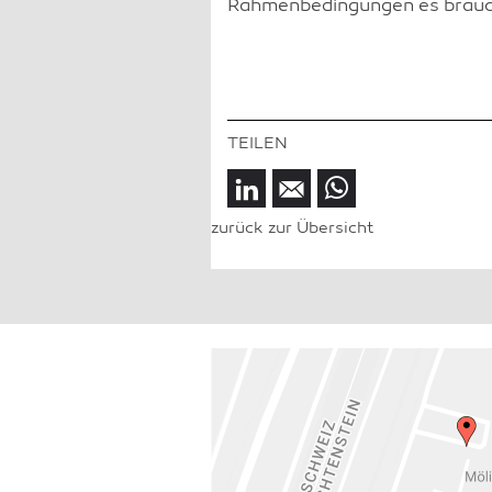
Rahmenbedingungen es braucht
zurück zur Übersicht