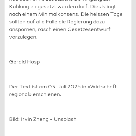
Kühlung eingesetzt werden darf. Dies klingt
nach einem Minimalkonsens. Die heissen Tage
sollten auf alle Fälle die Regierung dazu
anspornen, rasch einen Gesetzesentwurf
vorzulegen.
Gerald Hosp
Der Text ist am 03. Juli 2026 in «Wirtschaft
regional» erschienen.
Bild: Irvin Zheng - Unsplash