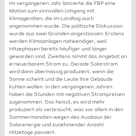
Im vergangenen Jahr lancierte die FBP eine
Motion zum sinnvollen Umgang mit
Klimageräten; die im Landtag auch
angenommen wurde. Die politische Diskussion
wurde aus zwei Gründen angestossen: Erstens
werden Klimaanlagen notwendiger, weil
Hitzephasen bereits häufiger und länger
geworden sind. Zweitens nimmt das Angebot an
erneuerbarem Strom zu. Gerade Solarstrom
wird dann übermässig produziert, wenn die
Sonne scheint und die Leute ihre Gebäude
kühlen wollen. In den vergangenen Jahren
haben die Stunden mit negativen Strompreisen
zugenommen. Das heisst, es wird mehr
produziert als verbraucht, was vor allem in den
Sommermonaten wegen des Ausbaus der
Solarenergie und zunehmender Anzahl
Hitzetage passiert.