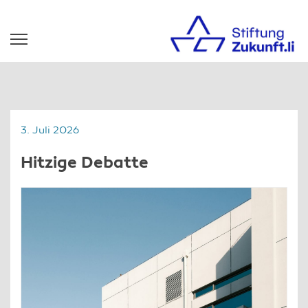
3. Juli 2026
Hitzige Debatte