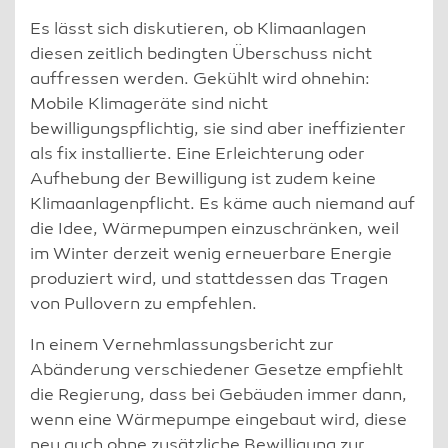
Es lässt sich diskutieren, ob Klimaanlagen
diesen zeitlich bedingten Überschuss nicht
auffressen werden. Gekühlt wird ohnehin:
Mobile Klimageräte sind nicht
bewilligungspflichtig, sie sind aber ineffizienter
als fix installierte. Eine Erleichterung oder
Aufhebung der Bewilligung ist zudem keine
Klimaanlagenpflicht. Es käme auch niemand auf
die Idee, Wärmepumpen einzuschränken, weil
im Winter derzeit wenig erneuerbare Energie
produziert wird, und stattdessen das Tragen
von Pullovern zu empfehlen.
In einem Vernehmlassungsbericht zur
Abänderung verschiedener Gesetze empfiehlt
die Regierung, dass bei Gebäuden immer dann,
wenn eine Wärmepumpe eingebaut wird, diese
neu auch ohne zusätzliche Bewilligung zur