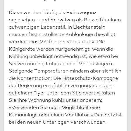
Diese werden häufig als Extravaganz
angesehen – und Schwitzen als Busse für einen
aufwendigen Lebensstil. In Liechtenstein
müssen fest installierte Kühlanlagen bewilligt
werden. Das Verfahren ist restriktiv. Die
Kühlgeräte werden nur genehmigt, wenn die
Kühlung unbedingt notwendig ist, wie etwa bei
Serverräumen, Laboren oder Vorratslagern.
Steigende Temperaturen mindern aber sichtlich
die Konzentration: Die Hitzeschutz-Kampagne
der Regierung empfahl im vergangenen Jahr
auf einem Flyer unter dem Stichwort «Halten
Sie Ihre Wohnung kühl» unter anderem:
«Verwenden Sie nach Möglichkeit eine
Klimaanlage oder einen Ventilator.» Der Satz ist
bei den neuen Unterlagen verschwunden.