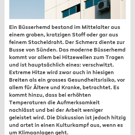
Ein Büsserhemd bestand im Mittelalter aus
einem groben, kratzigen Stoff oder gar aus
feinem Stacheldraht. Der Schmerz diente zur
Busse von Sünden. Das moderne Büsserhemd
kommt vor allem bei Hitzewellen zum Tragen
und ist hauptsächlich eines: verschwitzt.
Extreme Hitze wird zwar auch in hiesigen
Breiten als ein grosses Gesundheitsrisiko, vor
allem für Ältere und Kranke, betrachtet. Es
kommt hinzu, dass bei erhöhten
Temperaturen die Aufmerksamkeit
nachlässt und bei der Arbeit weniger
geleistet wird. Die Diskussion ist jedoch hitzig
und artet in einen Kulturkampf aus, wenn es
um Klimaanlagen geht.