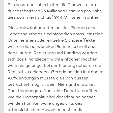
Ertragssteuer übertrafen die Planwerte um
durchschnittlich 73 Millionen Franken pro Jahr,
dies summiert sich auf 944 Millionen Franken.
Die Unabwägbarkeiten bei der Planung des
Landeshaushalts sind sicherlich gross, einzelne
Unternehmen oder einzelne Sondereffekte
werfen die aufwändige Planung schnell über
den Haufen. Regierung und Landtag würden
sich das Finanzleben wohl einfacher machen,
wenn es gelänge, bei der Planung näher an die
Realität zu gelangen. Gerade bei den laufenden
Aufwendungen müsste dies von aussen
betrachtet möglich sein. Niemand erwartet
Punktlandungen. Aber eine Debatte darüber,
wie die Finanzpolitik bei der Planung besser
werden könnte, wäre angesichts des
offensichtlichen Abweichungstrends