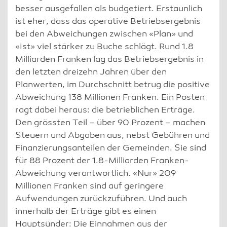
besser ausgefallen als budgetiert. Erstaunlich
ist eher, dass das operative Betriebsergebnis
bei den Abweichungen zwischen «Plan» und
«Ist» viel stärker zu Buche schlägt. Rund 1.8
Milliarden Franken lag das Betriebsergebnis in
den letzten dreizehn Jahren über den
Planwerten, im Durchschnitt betrug die positive
Abweichung 138 Millionen Franken. Ein Posten
ragt dabei heraus: die betrieblichen Erträge.
Den grössten Teil – über 90 Prozent – machen
Steuern und Abgaben aus, nebst Gebühren und
Finanzierungsanteilen der Gemeinden. Sie sind
für 88 Prozent der 1.8-Milliarden Franken-
Abweichung verantwortlich. «Nur» 209
Millionen Franken sind auf geringere
Aufwendungen zurückzuführen. Und auch
innerhalb der Erträge gibt es einen
Hauptsünder: Die Einnahmen aus der