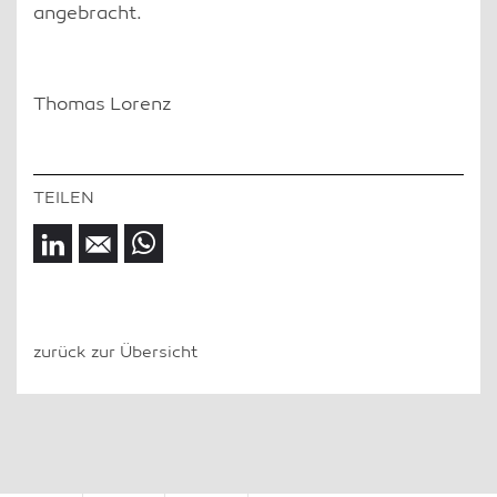
angebracht.
Thomas Lorenz
zurück zur Übersicht