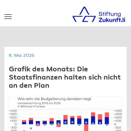
8. Mai 2026
Grafik des Monats: Die
Staatsfinanzen halten sich nicht
an den Plan