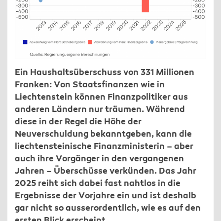
Ein Haushaltsüberschuss von 331 Millionen
Franken: Von Staatsfinanzen wie in
Liechtenstein können Finanzpolitiker aus
anderen Ländern nur träumen. Während
diese in der Regel die Höhe der
Neuverschuldung bekanntgeben, kann die
liechtensteinische Finanzministerin – aber
auch ihre Vorgänger in den vergangenen
Jahren – Überschüsse verkünden. Das Jahr
2025 reiht sich dabei fast nahtlos in die
Ergebnisse der Vorjahre ein und ist deshalb
gar nicht so ausserordentlich, wie es auf den
ersten Blick erscheint.