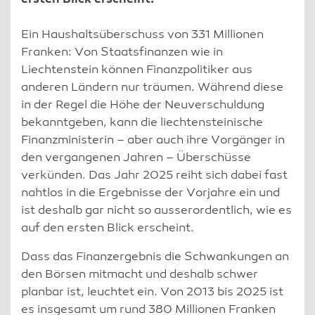
Ein Haushaltsüberschuss von 331 Millionen
Franken: Von Staatsfinanzen wie in
Liechtenstein können Finanzpolitiker aus
anderen Ländern nur träumen. Während diese
in der Regel die Höhe der Neuverschuldung
bekanntgeben, kann die liechtensteinische
Finanzministerin – aber auch ihre Vorgänger in
den vergangenen Jahren – Überschüsse
verkünden. Das Jahr 2025 reiht sich dabei fast
nahtlos in die Ergebnisse der Vorjahre ein und
ist deshalb gar nicht so ausserordentlich, wie es
auf den ersten Blick erscheint.
Dass das Finanzergebnis die Schwankungen an
den Börsen mitmacht und deshalb schwer
planbar ist, leuchtet ein. Von 2013 bis 2025 ist
es insgesamt um rund 380 Millionen Franken