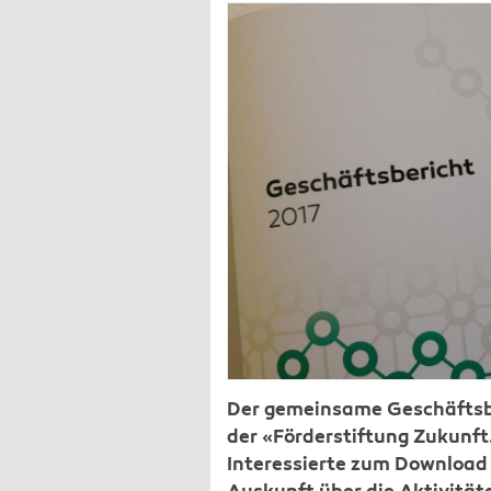
Der gemeinsame Geschäftsbe
der «Förderstiftung Zukunft.
Interessierte zum Download 