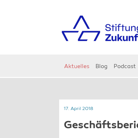
Aktuelles
Blog
Podcast
17. April 2018
Geschäftsberi