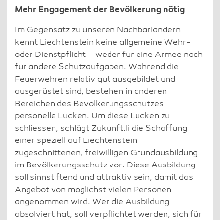
Mehr Engagement der Bevölkerung nötig
Im Gegensatz zu unseren Nachbarländern
kennt Liechtenstein keine allgemeine Wehr-
oder Dienstpflicht – weder für eine Armee noch
für andere Schutzaufgaben. Während die
Feuerwehren relativ gut ausgebildet und
ausgerüstet sind, bestehen in anderen
Bereichen des Bevölkerungsschutzes
personelle Lücken. Um diese Lücken zu
schliessen, schlägt Zukunft.li die Schaffung
einer speziell auf Liechtenstein
zugeschnittenen, freiwilligen Grundausbildung
im Bevölkerungsschutz vor. Diese Ausbildung
soll sinnstiftend und attraktiv sein, damit das
Angebot von möglichst vielen Personen
angenommen wird. Wer die Ausbildung
absolviert hat, soll verpflichtet werden, sich für