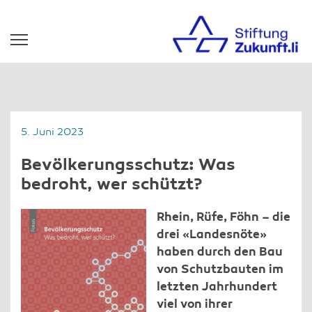
5. Juni 2023
Bevölkerungsschutz: Was
bedroht, wer schützt?
Rhein, Rüfe, Föhn – die
drei «Landesnöte»
haben durch den Bau
von Schutzbauten im
letzten Jahrhundert
viel von ihrer