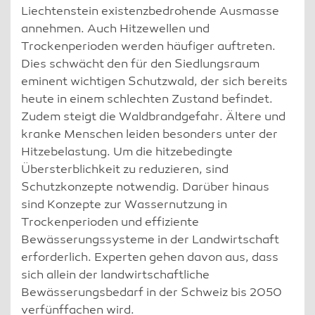
Liechtenstein existenzbedrohende Ausmasse
annehmen. Auch Hitzewellen und
Trockenperioden werden häufiger auftreten.
Dies schwächt den für den Siedlungsraum
eminent wichtigen Schutzwald, der sich bereits
heute in einem schlechten Zustand befindet.
Zudem steigt die Waldbrandgefahr. Ältere und
kranke Menschen leiden besonders unter der
Hitzebelastung. Um die hitzebedingte
Übersterblichkeit zu reduzieren, sind
Schutzkonzepte notwendig. Darüber hinaus
sind Konzepte zur Wassernutzung in
Trockenperioden und effiziente
Bewässerungssysteme in der Landwirtschaft
erforderlich. Experten gehen davon aus, dass
sich allein der landwirtschaftliche
Bewässerungsbedarf in der Schweiz bis 2050
verfünffachen wird.