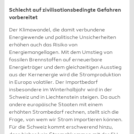
Schlecht auf zivilisationsbedingte Gefahren
vorbereitet
Der Klimawandel, die damit verbundene
Energiewende und politische Unsicherheiten
erhöhen auch das Risiko von
Energiemangellagen. Mit dem Umstieg von
fossilen Brennstoffen auf erneuerbare
Energieträger und dem gleichzeitigen Ausstieg
aus der Kernenergie wird die Stromproduktion
in Europa volatiler. Der Importbedarf
insbesondere im Winterhalbjahr wird in der
Schweiz und in Liechtenstein steigen. Da auch
andere europäische Staaten mit einem
erhöhten Strombedarf rechnen, stellt sich die
Frage, von wem wir Strom importieren können.
Für die Schweiz kommt erschwerend hinzu,