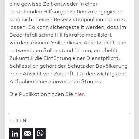
eine gewisse Zeit entweder in einer
bestehenden Hilfsorganisation zu engagieren
oder sich in einen Reservistenpool eintragen zu
lassen. So kann sichergestellt werden, dass im
Bedarfsfall schnell Hilfskräfte mobilisiert
werden können. Sollte dieser Ansatz nicht zum
notwendigen Sollbestand führen, empfiehlt
Zukunft.li die Einführung einer Dienstpflicht.
Schliesslich gehört der Schutz der Bevölkerung
nach Ansicht von Zukunft.li zu den wichtigsten
Aufgaben eines souveränen Staates.
Die Publikation finden Sie
hier
.