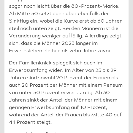
sogar noch leicht über die 80-Prozent-Marke.
Ab Mitte 50 setzt dann aber ebenfalls der
Sinkflug ein, wobei die Kurve erst ab 60 Jahren
steil nach unten zeigt. Bei den Männern ist die
Veränderung weniger auffällig. Allerdings zeigt
sich, dass die Männer 2023 länger im
Erwerbsleben bleiben als zehn Jahre zuvor.
Der Familienknick spiegelt sich auch im
Erwerbsumfang wider. Im Alter von 25 bis 29
Jahren sind sowohl 20 Prozent der Frauen als
auch 20 Prozent der Männer mit einem Pensum
von unter 50 Prozent erwerbstätig. Ab 30
Jahren sinkt der Anteil der Männer mit einem
geringen Erwerbsumfang auf 10 Prozent,
während der Anteil der Frauen bis Mitte 40 auf
44 Prozent steigt.