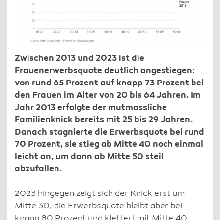
Zwischen 2013 und 2023 ist die
Frauenerwerbsquote deutlich angestiegen:
von rund 65 Prozent auf knapp 73 Prozent bei
den Frauen im Alter von 20 bis 64 Jahren. Im
Jahr 2013 erfolgte der mutmassliche
Familienknick bereits mit 25 bis 29 Jahren.
Danach stagnierte die Erwerbsquote bei rund
70 Prozent, sie stieg ab Mitte 40 noch einmal
leicht an, um dann ab Mitte 50 steil
abzufallen.
2023 hingegen zeigt sich der Knick erst um
Mitte 30, die Erwerbsquote bleibt aber bei
knapp 80 Prozent und klettert mit Mitte 40