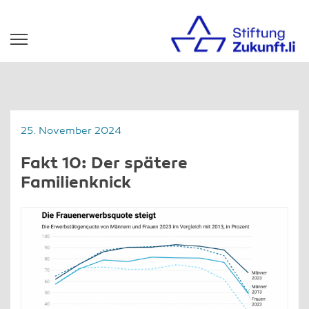
25. November 2024
Fakt 10: Der spätere
Familienknick