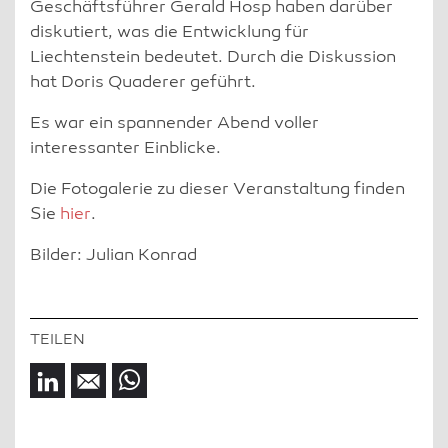
Geschäftsführer Gerald Hosp haben darüber
diskutiert, was die Entwicklung für
Liechtenstein bedeutet. Durch die Diskussion
hat Doris Quaderer geführt.
Es war ein spannender Abend voller
interessanter Einblicke.
Die Fotogalerie zu dieser Veranstaltung finden
Sie
hier
.
Bilder: Julian Konrad