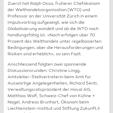
Zuerst hat Ralph Ossa, früherer Chefökonom
der Welthandelsorganisation (WTO) und
Professor an der Universität Zürich in einem
Impulsvortrag aufgezeigt, wie sich die
Globalisierung wandelt und ob die WTO noch
handlungsfähig ist. «Noch erfolgen über 70
Prozent des Welthandels unter regelbasierten
Bedingungen, aber die Herausforderungen und
Risiken sind erheblich», so sein Fazit.
Anschliessend folgten zwei spannende
Diskussionsrunden: Christine Lingg,
Amtsleiter-Stellvertreterin beim Amt für
Auswärtige Angelegenheiten, Richard Senti,
Verwaltungsratspräsident der Hoval AG,
Matthias Wolf, Schweiz-Chef von Kühne +
Nagel, Andreas Brunhart, Ökonom beim
Liechtenstein-Institut und Stiftung Zukunft.li