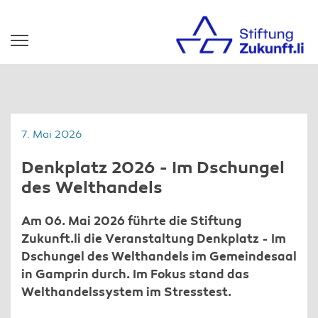
7. Mai 2026
Denkplatz 2026 - Im Dschungel
des Welthandels
Am 06. Mai 2026 führte die Stiftung
Zukunft.li die Veranstaltung Denkplatz - Im
Dschungel des Welthandels im Gemeindesaal
in Gamprin durch. Im Fokus stand das
Welthandelssystem im Stresstest.