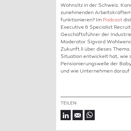
Wohnsitz in der Schweiz. Kan
zunehmenden Arbeitskräfteman
funktionieren? Im
Podcast
dis
Executive & Specialist Recruit
Geschäftsführer der Industrie
Moderator Sigvard Wohlwend 
Zukunft.li über dieses Thema.
Situation entwickelt hat, wie
Pensionierungswelle der Bab
und wie Unternehmen darauf 