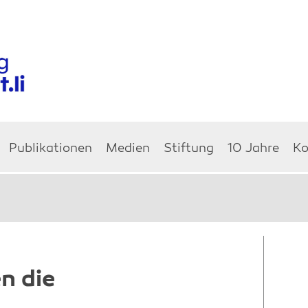
Publikationen
Medien
Stiftung
10 Jahre
Ko
 die