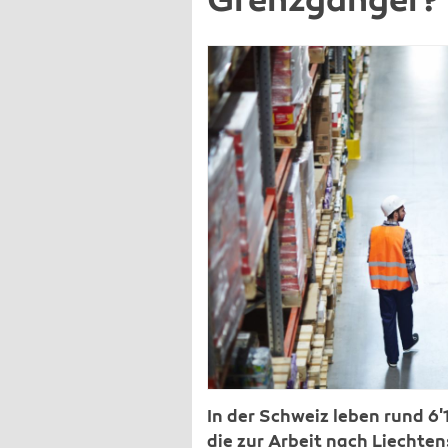
Grenzgänger?
In der Schweiz leben rund 6
die zur Arbeit nach Liechten