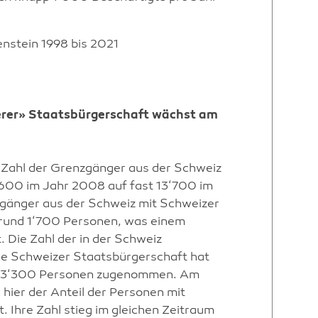
enstein 1998 bis 2021
erer» Staatsbürgerschaft wächst am
 Zahl der Grenzgänger aus der Schweiz
600 im Jahr 2008 auf fast 13‘700 im
zgänger aus der Schweiz mit Schweizer
 rund 1‘700 Personen, was einem
 Die Zahl der in der Schweiz
e Schweizer Staatsbürgerschaft hat
. 3‘300 Personen zugenommen. Am
hier der Anteil der Personen mit
 Ihre Zahl stieg im gleichen Zeitraum