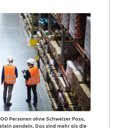
'100 Personen ohne Schweizer Pass,
stein pendeln. Das sind mehr als die