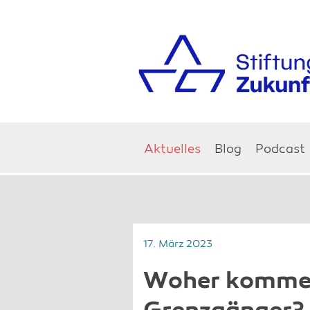
Aktuelles
Blog
Podcast
17. März 2023
Woher kommen