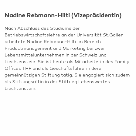
Nadine Rebmann-Hilti (Vizepräsidentin)
Nach Abschluss des Studiums der
Betriebswirtschaftslehre an der Universität St.Gallen
arbeitete Nadine Rebmann-Hilti im Bereich
Productmanagement und Marketing bei zwei
Lebensmittelunternehmen in der Schweiz und
Liechtenstein. Sie ist heute als Mitarbeiterin des Family
Offices THF und als Geschäftsführerin derer
gemeinnützigen Stiftung tätig. Sie engagiert sich zudem
als Stiftungsrätin in der Stiftung Lebenswertes
Liechtenstein.