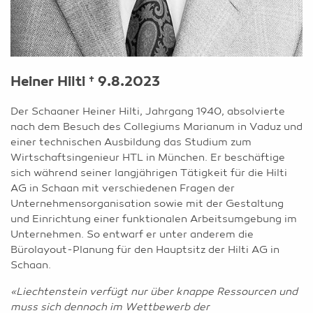
Heiner Hilti † 9.8.2023
Der Schaaner Heiner Hilti, Jahrgang 1940, absolvierte
nach dem Besuch des Collegiums Marianum in Vaduz und
einer technischen Ausbildung das Studium zum
Wirtschaftsingenieur HTL in München. Er beschäftige
sich während seiner langjährigen Tätigkeit für die Hilti
AG in Schaan mit verschiedenen Fragen der
Unternehmensorganisation sowie mit der Gestaltung
und Einrichtung einer funktionalen Arbeitsumgebung im
Unternehmen. So entwarf er unter anderem die
Bürolayout-Planung für den Hauptsitz der Hilti AG in
Schaan.
«Liechtenstein verfügt nur über knappe Ressourcen und
muss sich dennoch im Wettbewerb der