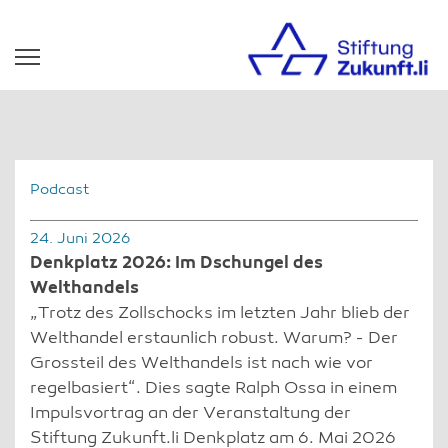
Podcast
24. Juni 2026
Denkplatz 2026: Im Dschungel des
Welthandels
„Trotz des Zollschocks im letzten Jahr blieb der
Welthandel erstaunlich robust. Warum? - Der
Grossteil des Welthandels ist nach wie vor
regelbasiert“. Dies sagte Ralph Ossa in einem
Impulsvortrag an der Veranstaltung der
Stiftung Zukunft.li Denkplatz am 6. Mai 2026