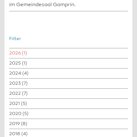
im Gemeindesaal Gamprin.
Filter
2026
(1)
2025
(1)
2024
(4)
2023
(7)
2022
(7)
2021
(5)
2020
(5)
2019
(8)
2018
(4)