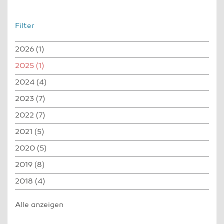
Filter
2026
(1)
2025
(1)
2024
(4)
2023
(7)
2022
(7)
2021
(5)
2020
(5)
2019
(8)
2018
(4)
Alle anzeigen