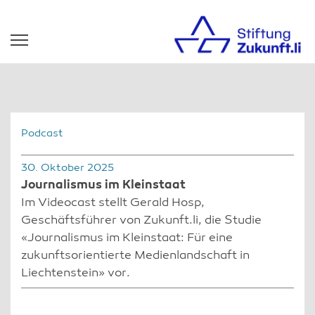
Podcast
30. Oktober 2025
Journalismus im Kleinstaat
Im Videocast stellt Gerald Hosp,
Geschäftsführer von Zukunft.li, die Studie
«Journalismus im Kleinstaat: Für eine
zukunftsorientierte Medienlandschaft in
Liechtenstein» vor.